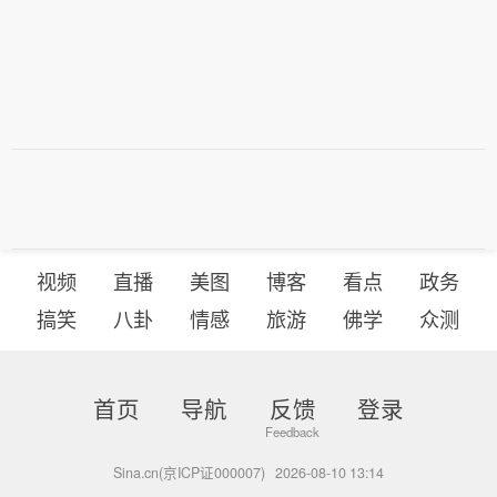
视频
直播
美图
博客
看点
政务
搞笑
八卦
情感
旅游
佛学
众测
首页
导航
反馈
登录
Sina.cn(京ICP证000007)
2026-08-10 13:14