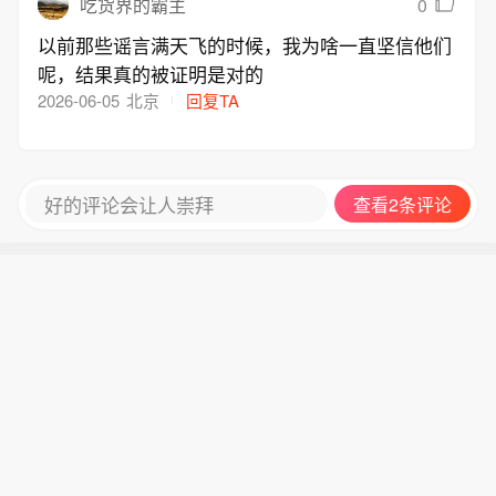
0
吃货界的霸主
以前那些谣言满天飞的时候，我为啥一直坚信他们
呢，结果真的被证明是对的
2026-06-05
北京
回复TA
好的评论会让人崇拜
查看2条评论