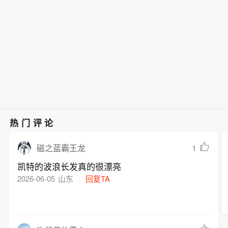
热门评论
1
磁之蓝霸王龙
凯特的波浪长发真的很漂亮
2026-06-05
山东
回复TA