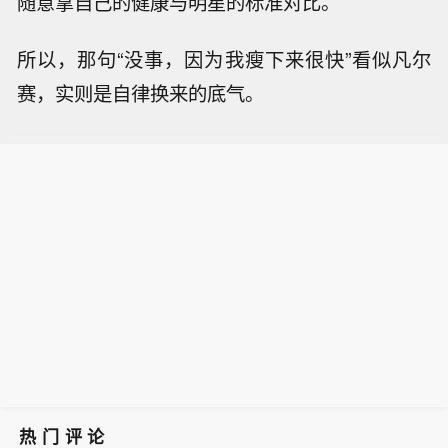
随意拿自己的健康与明星的标准对比。
所以，那句“没事，因为我瘦下来很快”看似凡尔
赛，实则是自律换来的底气。
热门评论