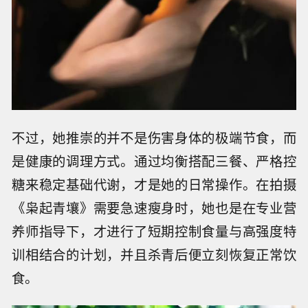
不过，她推崇的并不是伤害身体的极端节食，而
是健康的调理方式。通过均衡搭配三餐、严格控
糖来稳定基础代谢，才是她的日常操作。在拍摄
《枭起青壤》需要急速瘦身时，她也是在专业营
养师指导下，才进行了短期控制食量与高强度特
训相结合的计划，并且杀青后便立刻恢复正常饮
食。