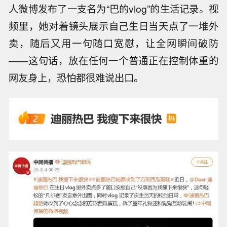
人微博发布了一支名为“巴的vlog”的生活记录。视
频里，她对着镜头展示自己生日当天点了一堆外
卖，随后又用一句随口宽慰，让全网瞬间破防
——这句话，放在任何一个普通正在控制体重的
网友身上，恐怕都很难说出口。