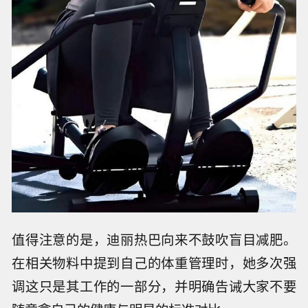
值得注意的是，迪丽热巴向来不鼓吹盲目减肥。
在相关物料中提到自己的体重管理时，她多次强
调这只是其工作的一部分，并明确告诫大家不要