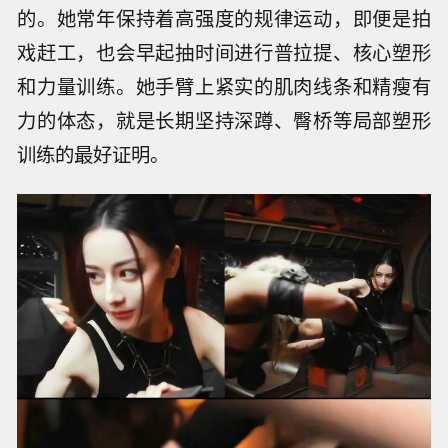
的。她常年保持着高强度的规律运动，即便是拍
戏赶工，也会早起抽时间进行普拉提、核心塑形
和力量训练。她手臂上紧实的肌肉线条和精瘦有
力的体态，就是长期坚持深蹲、臀桥等局部塑形
训练的最好证明。