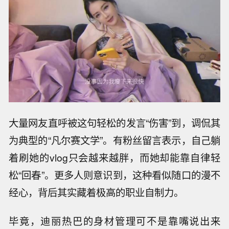
大量网友直呼被这句轻松的发言“伤害”到，调侃其
为典型的“凡尔赛文学”。有粉丝留言表示，自己躺
着刷她的vlog只会越来越胖，而她却能靠自律轻
松“回春”。更多人则意识到，这种看似随口的漫不
经心，背后其实藏着极高的职业自制力。
毕竟，迪丽热巴的身材管理可不是靠嘴说出来