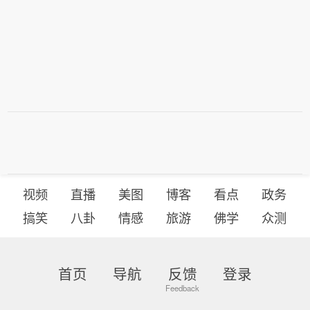
视频
直播
美图
博客
看点
政务
搞笑
八卦
情感
旅游
佛学
众测
首页
导航
反馈
登录