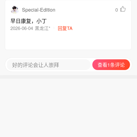
Special-Edition
0
早日康复，小丁
2026-06-04
黑龙江*
回复TA
好的评论会让人崇拜
查看1条评论