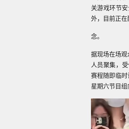
关游戏环节安
外，目前正在
念。
据现场在场观
人员聚集，受
赛程随即临时
星期六节目组