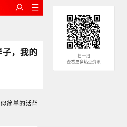
样子，我的
扫一扫
查看更多热点资讯
看似简单的话背