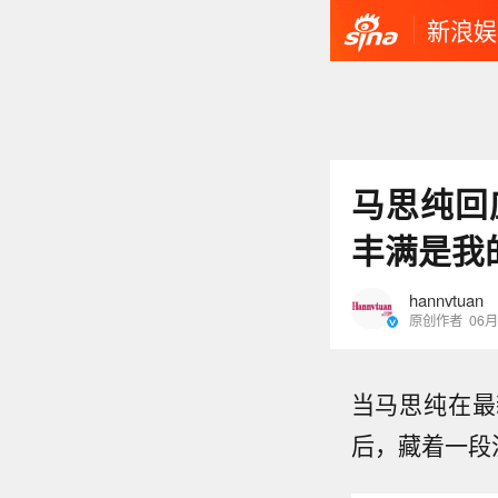
新浪娱
马思纯回
丰满是我
hannvtuan
原创作者
06月
当马思纯在最
后，藏着一段