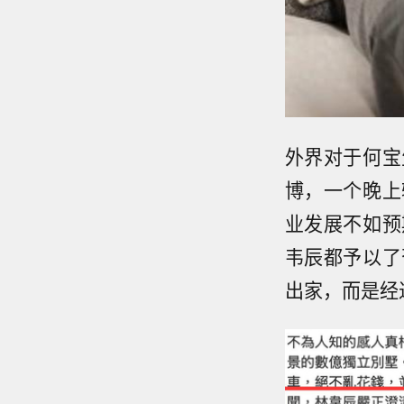
外界对于何宝
博，一个晚上
业发展不如预
韦辰都予以了
出家，而是经