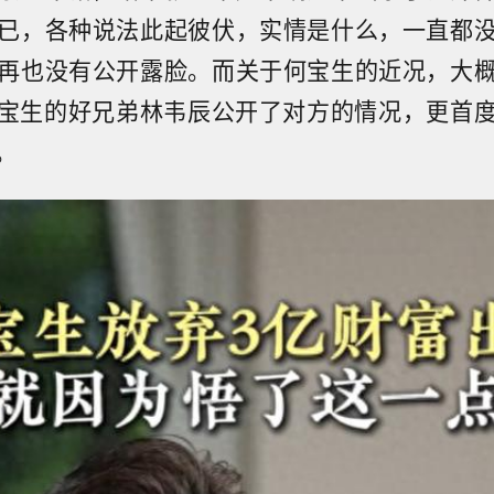
已，各种说法此起彼伏，实情是什么，一直都
再也没有公开露脸。而关于何宝生的近况，大
宝生的好兄弟林韦辰公开了对方的情况，更首
。