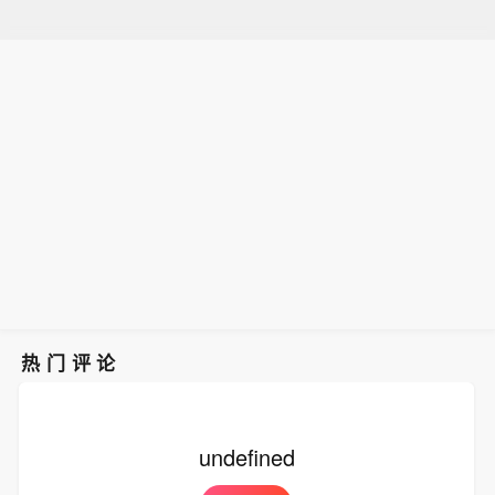
热门评论
undefined