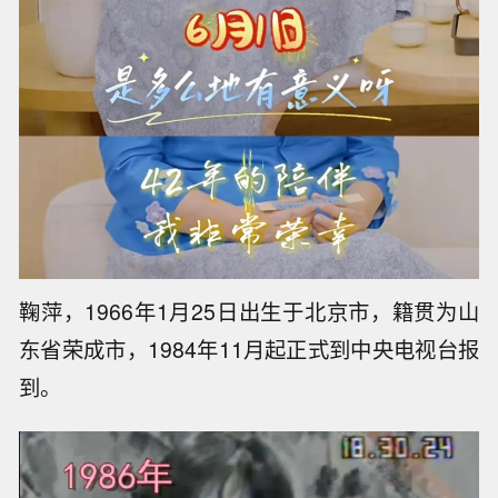
鞠萍，1966年1月25日出生于北京市，籍贯为山
东省荣成市，1984年11月起正式到中央电视台报
到。