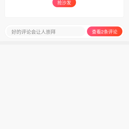
抢沙发
好的评论会让人崇拜
查看2条评论