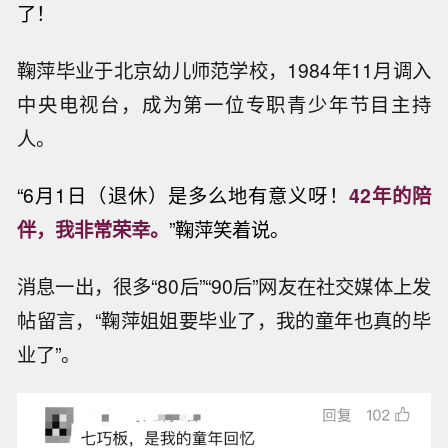
了！
鞠萍毕业于北京幼儿师范学校，1984年11月调入
中央电视台，成为第一位专职青少年节目主持
人。
“6月1日（退休）是多么地有意义呀！
42年的陪
伴，我非常荣幸。
”鞠萍笑着说。
消息一出，很多“80后”“90后”网友在社交媒体上发
帖留言，“鞠萍姐姐要毕业了，我的童年也真的毕
业了”。