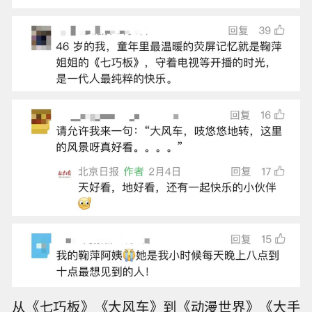
从《七巧板》《大风车》到《动漫世界》《大手