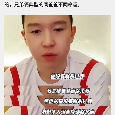
的，兄弟俩典型的同爸爸不同命运。