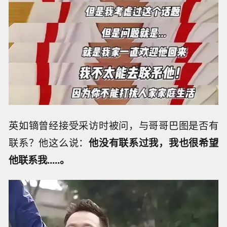
英如镝曾经接受采访时被问，与哥哥巴图是否有
联系？他这么说：
他没有联系过我，我也很希望
他联系我.....。