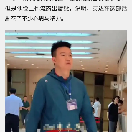
但是他脸上也流露出疲惫，说明，英达在这部话
剧花了不少心思与精力。