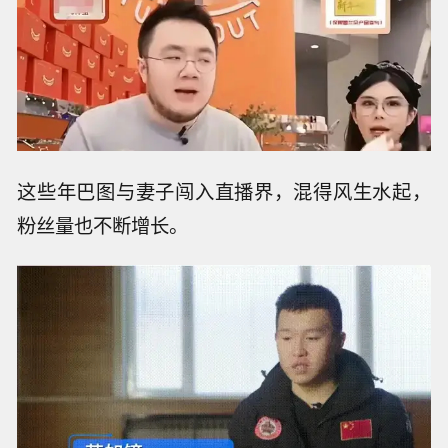
这些年巴图与妻子闯入直播界，混得风生水起，
粉丝量也不断增长。