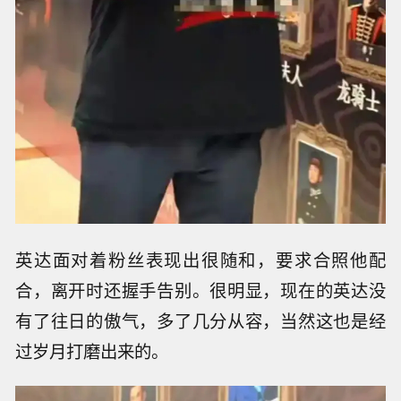
英达面对着粉丝表现出很随和，要求合照他配
合，离开时还握手告别。很明显，现在的英达没
有了往日的傲气，多了几分从容，当然这也是经
过岁月打磨出来的。