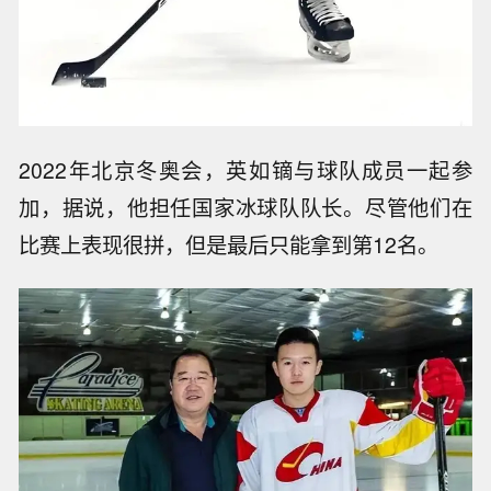
2022年北京冬奥会，英如镝与球队成员一起参
加，据说，他担任国家冰球队队长。尽管他们在
比赛上表现很拼，但是最后只能拿到第12名。