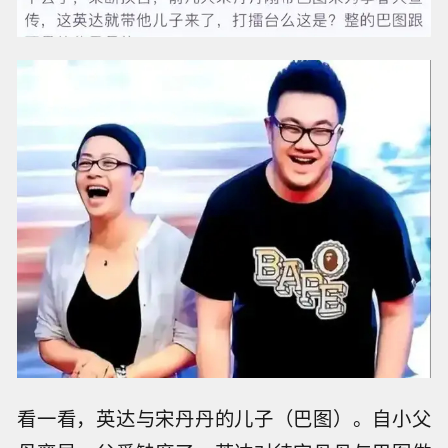
看一看，英达与宋丹丹的儿子（巴图）。自小父