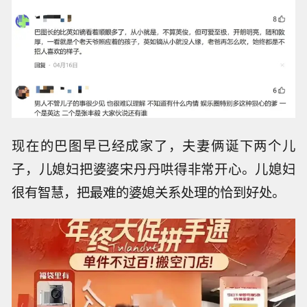
现在的巴图早已经成家了，夫妻俩诞下两个儿
子，儿媳妇把婆婆宋丹丹哄得非常开心。儿媳妇
很有智慧，把最难的婆媳关系处理的恰到好处。