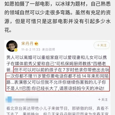
如愿拍摄了一部电影，以冰球为题材，自己熟悉
的领域自然可以少走很多弯路。虽然有充足的资
源，但是可惜只是这部电影并没有引起多少水
花。