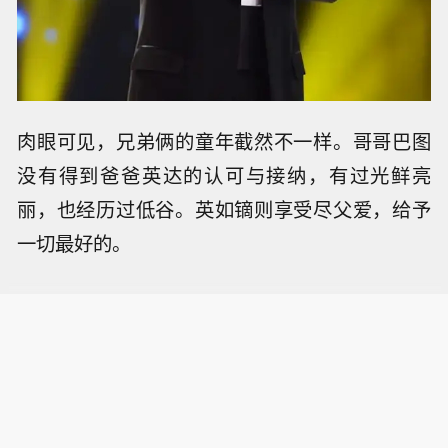
肉眼可见，兄弟俩的童年截然不一样。哥哥巴图
没有得到爸爸英达的认可与接纳，有过光鲜亮
丽，也经历过低谷。英如镝则享受尽父爱，给予
一切最好的。