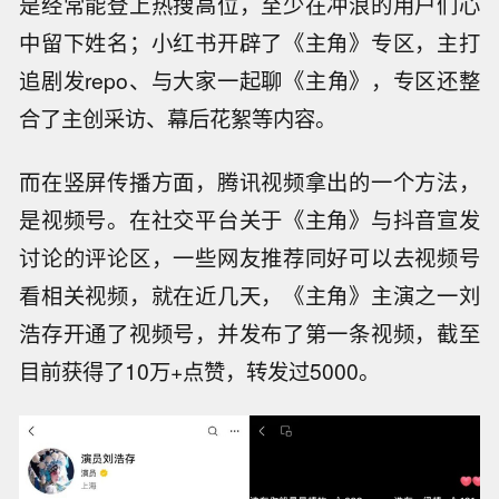
是经常能登上热搜高位，至少在冲浪的用户们心
中留下姓名；小红书开辟了《主角》专区，主打
追剧发repo、与大家一起聊《主角》，专区还整
合了主创采访、幕后花絮等内容。
而在竖屏传播方面，腾讯视频拿出的一个方法，
是视频号。在社交平台关于《主角》与抖音宣发
讨论的评论区，一些网友推荐同好可以去视频号
看相关视频，就在近几天，《主角》主演之一刘
浩存开通了视频号，并发布了第一条视频，截至
目前获得了10万+点赞，转发过5000。