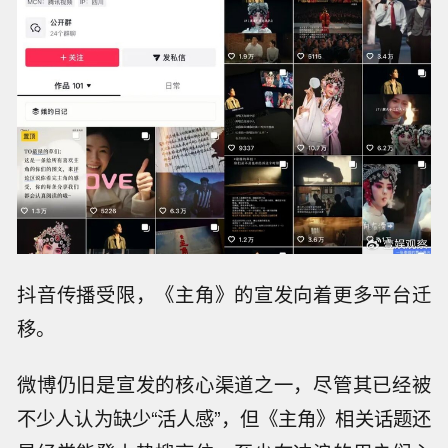
抖音传播受限，《主角》的宣发向着更多平台迁
移。
微博仍旧是宣发的核心渠道之一，尽管其已经被
不少人认为缺少“活人感”，但《主角》相关话题还