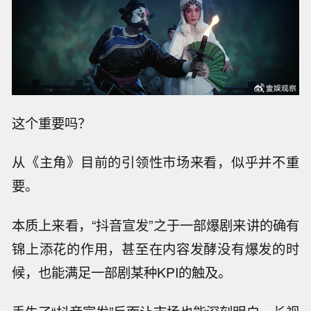
这个重要吗？
从《主角》目前的引领性市场来看，似乎并不重
要。
本质上来看，“抖音宣发”之于一部爆剧来讲的确有
锦上添花的作用，甚至在内容发酵没有爆发的时
候，也能满足一部剧某种KPI的触及。