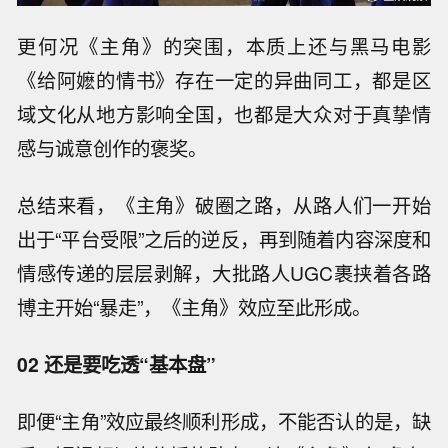
更何况《主角》的突围，本质上还与黑马电影
《给阿嬷的情书》存在一定的异曲同工，都是区
域文化从地方影响全国，也都是大众对于真挚情
感与诚意创作的褒奖。
总结来看，《主角》破圈之路，从路人们一开始
出于“平台受限”之后的逆反，再到随着内容深度和
情感传递的层层剥解，大批路人UGC裹挟着各路
博主开始“暴走”，《主角》效应至此形成。
02 还是要吃透“基本盘”
即便“主角”效应最终顺利形成，不能否认的是，缺