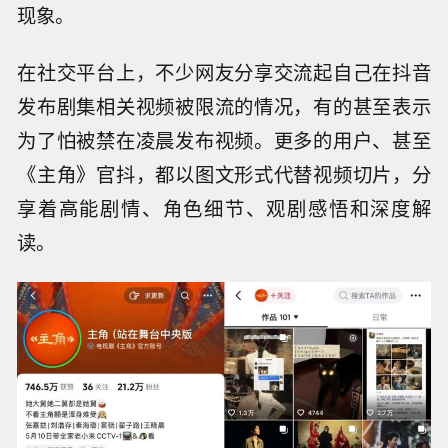
现象。
在社交平台上，不少网友分享交流起自己在抖音
发布剧集相关视频被限流的情况，有的甚至表示
为了怕被禁在凌晨发布视频。更多的用户、甚至
《主角》官抖，都以图文形式代替视频切片，分
享着高能剧情、角色细节、观剧感悟和深度解
读。