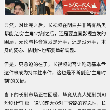
显然，对比完之后，长视频在明白并非所有品类
都能完成“主角”时刻之后，还是要直面影视宣发的
困局，无论与抖音宣发是分手，还是没分手，本
身的姿态、依赖性也都要重新调整。
但是，更急迫的在于，长视频能否让吃透基本盘
这件事成为持续性事件，这也是不断创造“主角时
刻”的关键。
当下的长剧市场正在回暖，毕竟从真人短剧到AI
短剧让“千篇一律”加速大众对于套路的容忍性，长