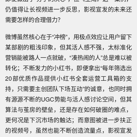
仍值得让长视频进一步反思，影视宣发的未来还
需要怎样的合理借力？
微博虽然核心在于“冲榜”，用极点效应让用户留下
某部剧的粗浅印象，但其活人感不强，太标准化
营销能被路人一点就破，“凑热闹的人”总是难以被
转化；不断发力的小红书，即便拿出“每年筛选出
20部优质作品提供小红书全套运营工具箱的支
持，只需要主创团队下场互动”的诚意，也同时拥
有源源不断的UGC势能与活人感讨论空间，但其
算法与茧房的壁垒，还是存在如何破圈的难点，
更何况是下沉市场的触达；而意图被进一步扶正
的视频号，虽然也能不断创造流量点，影视宣发