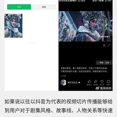
如果说以往以抖音为代表的视频切片传播能够给
到用户对于剧集风格、故事线、人物关系等快速