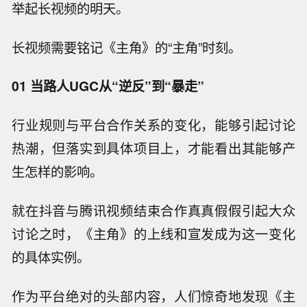
举起长视频的明天。
长视频需要铭记《主角》的“主角”时刻。
01 当路人UGC从“逆反”到“暴走”
行业规则与平台合作关系的变化，能够引起讨论
热潮，但落实到具体项目上，才能看出其能够产
生怎样的影响。
就在抖音与腾讯视频结束合作真真假假引起大众
讨论之时，《主角》的上线和宣发成为这一变化
的具体实例。
作为平台绝对的头部内容，人们惊奇地发现《主