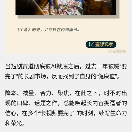
当短剧赛道彻底被AI掀底之后，过去一年被喊“要
完了”的长剧市场，反而找到了自身的“健康值”。
降本、减量、合力、聚焦，在此之下，时不时出
现的口碑、话题之作，总能唤起长内容拥趸者的
信心，在多个“长视频要完了”的时刻，续写生命力
和荣光。