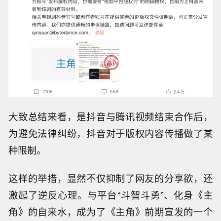
大致总结来看，是抖音与腾讯视频结束合作后，
为避免法律纠纷，抖音对于版权内容传播做了某
种限制。
这样的举措，显然不仅抑制了网友的分享欲，还
激起了逆反心理。与平台“斗智斗勇”、化身《主
角》的自来水，成为了《主角》前期宣发的一个