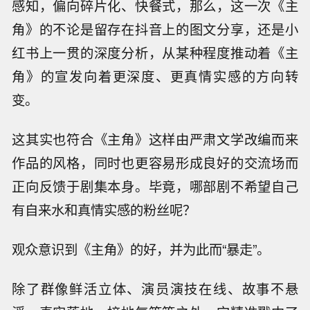
感知，偏向碎片化、快餐式，那么，这一次《主
角》的不论是留存在抖音上的图文分享，还是小
红书上一贯的深度分析，从某种程度推动着《主
角》的宣发向着更深度、更真情实感的方向转
变。
这其实也符合《主角》这样由严肃文学改编而来
作品的风格，同时也更容易形成良好的交流场而
正向反馈于剧集本身。毕竟，哪部剧不希望自己
有自来水和真情实感的粉丝呢？
观众意识到《主角》的好，并为此而“暴走”。
除了群像鲜活立体、演员演技在线、故事不悬