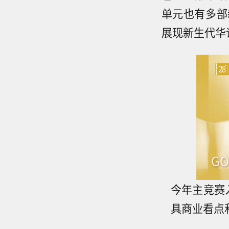
单元也有多部
展现新生代华
今年主竞赛
具商业看点