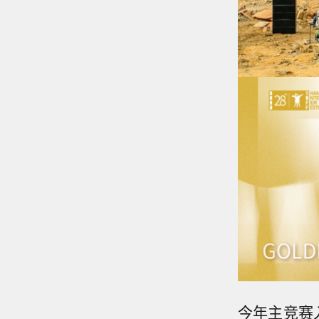
今年主竞赛