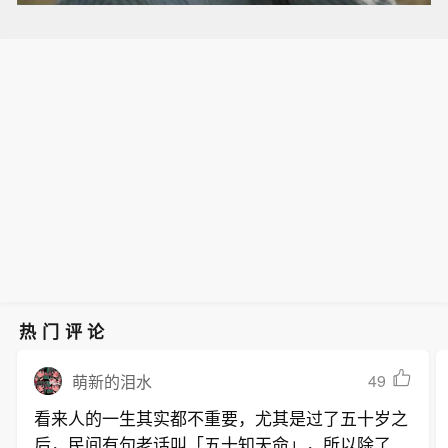
热门评论
49
萌新的泪水
看来人的一生其实都不重要，尤其是过了五十岁之
后，民间有句老话叫「五十知天命」，所以除了健