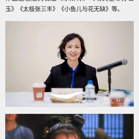
玉》《太极张三丰》《小鱼儿与花无缺》等。