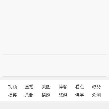
视频
直播
美图
博客
看点
政务
搞笑
八卦
情感
旅游
佛学
众测