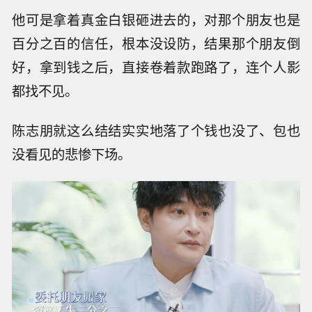
他可是拿着真金白银砸进去的，对那个朋友也是
百分之百的信任，根本没设防，结果那个朋友倒
好，拿到钱之后，直接卷着款跑路了，连个人影
都找不见。
陈志朋就这么结结实实地落了个钱也没了、包也
没看见的悲惨下场。