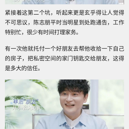
紧接着这第二个坑，听起来更是玄乎得让人觉得
不可思议，陈志朋平时当明星到处跑通告，工作
特别忙，很少有时间打理家务。
有一次他就托付一个好朋友去帮他收拾一下自己
的房子，把私密空间的家门钥匙交给朋友，这得
是多大的信任。