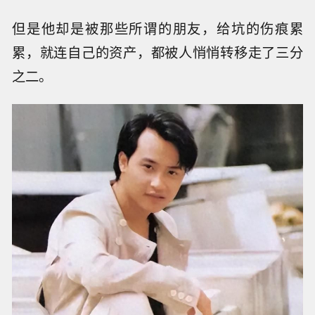
但是他却是被那些所谓的朋友，给坑的伤痕累
累，就连自己的资产，都被人悄悄转移走了三分
之二。