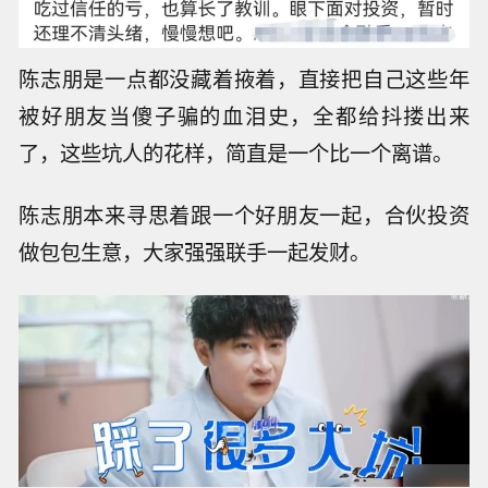
陈志朋是一点都没藏着掖着，直接把自己这些年
被好朋友当傻子骗的血泪史，全都给抖搂出来
了，这些坑人的花样，简直是一个比一个离谱。
陈志朋本来寻思着跟一个好朋友一起，合伙投资
做包包生意，大家强强联手一起发财。