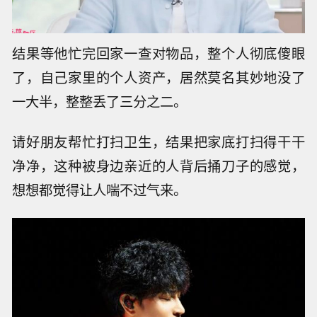
结果等他忙完回家一查对物品，整个人彻底傻眼
了，自己家里的个人资产，居然莫名其妙地没了
一大半，整整丢了三分之二。
请好朋友帮忙打扫卫生，结果把家底打扫得干干
净净，这种被身边亲近的人背后捅刀子的感觉，
想想都觉得让人喘不过气来。