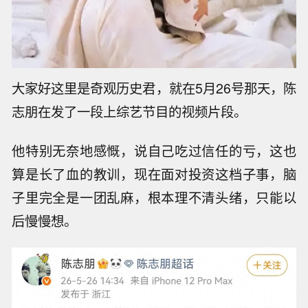
大家好这里是奇观历史君，就在5月26号那天，陈
志朋在发了一段上综艺节目的视频片段。
他特别无奈地感慨，说自己吃过信任的亏，这也
算是长了血的教训，现在面对投资这档子事，脑
子里完全是一团乱麻，根本理不清头绪，只能以
后慢慢想。