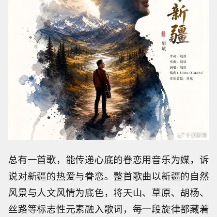
总有一首歌，能传递心底的眷恋用音乐为媒，诉
说对新疆的热爱与眷恋。整首歌曲以新疆的自然
风景与人文风情为底色，将天山、草原、胡杨、
丝路等标志性元素融入歌词，每一段旋律都藏着