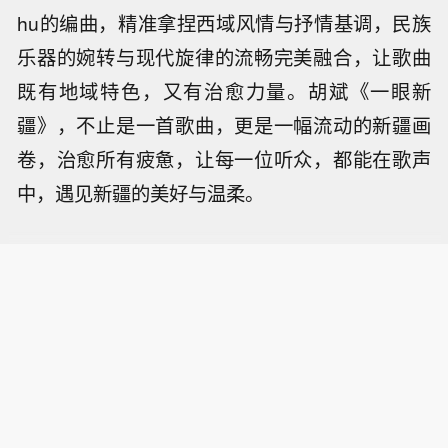
hu的编曲，精准拿捏西域风情与抒情基调，民族
乐器的婉转与现代旋律的流畅完美融合，让歌曲
既有地域特色，又有治愈力量。胡斌《一眼新
疆》，不止是一首歌曲，更是一幅流动的新疆画
卷，治愈所有疲惫，让每一位听众，都能在歌声
中，遇见新疆的美好与温柔。