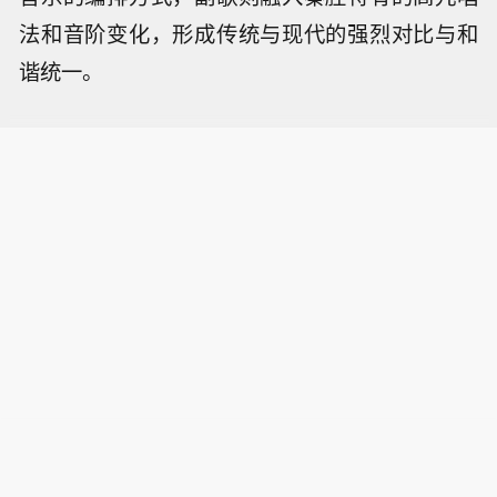
法和音阶变化，形成传统与现代的强烈对比与和
谐统一。