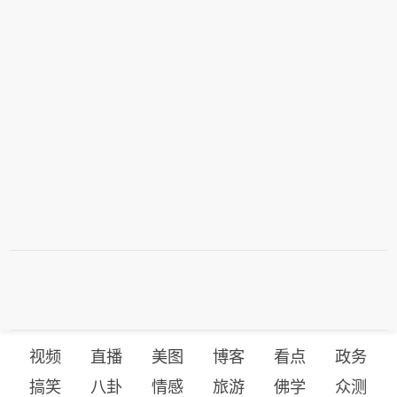
视频
直播
美图
博客
看点
政务
搞笑
八卦
情感
旅游
佛学
众测