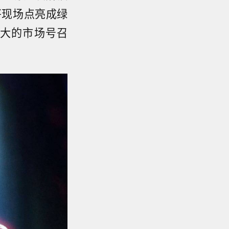
将现场点亮成绿
大的市场号召