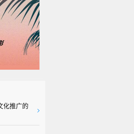
文化推广的