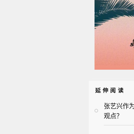
延伸阅读
张艺兴作为
观点？