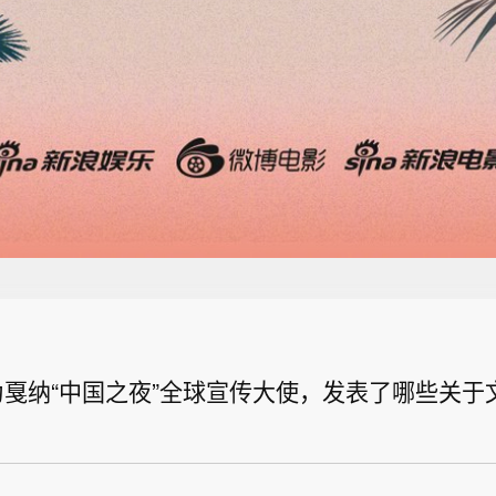
戛纳“中国之夜”全球宣传大使，发表了哪些关于