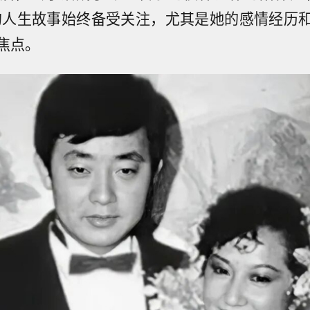
的人生故事始终备受关注，尤其是她的感情经历
焦点。