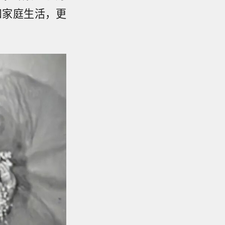
和家庭生活，更