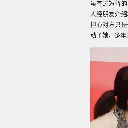
虽有过短暂的
人经朋友介绍
担心对方只是
动了她，多年