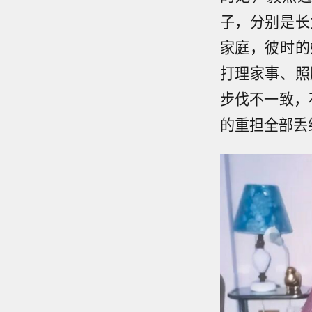
子，分别是长
家庭，彼时的
打理家事、照
步伐不一致，
的重担全部丢