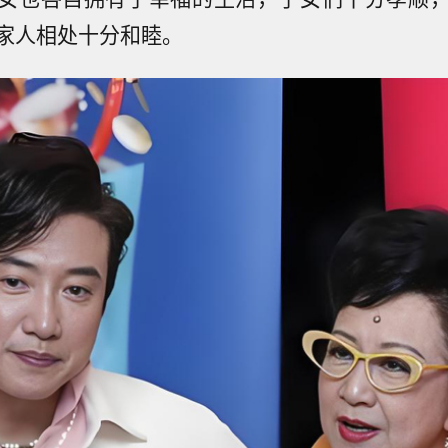
家人相处十分和睦。