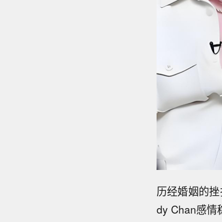
历经婚姻的挫
dy Cha