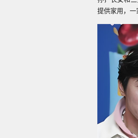
提供家用，一