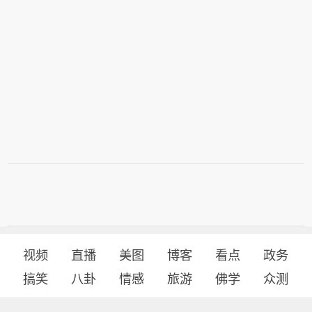
视频
直播
美图
博客
看点
政务
搞笑
八卦
情感
旅游
佛学
众测