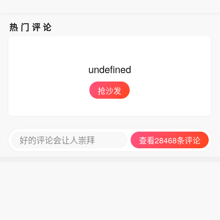
热门评论
undefined
抢沙发
好的评论会让人崇拜
查看28468条评论