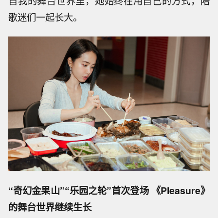
自我的舞台世界里，她始终在用自己的方式，陪
歌迷们一起长大。
“奇幻金果山”“乐园之轮”首次登场 《Pleasure》
的舞台世界继续生长