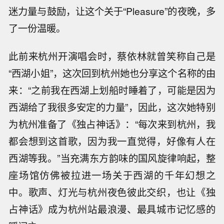
迷力量与鼓励，让这个关于“Pleasure”的夜晚，多
了一份温暖。
此前来杭州开演唱会时，蔡依林就曾笑称自己是
“西湖小姐”，这次回到杭州她也分享这个名称的由
来：“之前我在西湖上划船时睡着了，可能是因为
西湖给了我很多安定的力量”，因此，这次她特别
为杭州准备了《独占神话》：“每次来到杭州，我
都会想到这首歌，因为我一直觉得，好像有人在
西湖等我。”当充满东方韵味的国风旋律响起，整
座场馆仿佛被拉进一场关于西湖的千年幻想之
中。歌声、灯光与杭州夜色彼此交织，也让《独
占神话》成为杭州站最浪漫、最具城市记忆感的