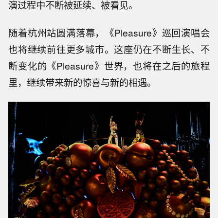
演过程中不断被延续、被看见。
随着杭州站圆满落幕，《Pleasure》巡回演唱会
也将继续前往更多城市。这座仍在不断生长、不
断变化的《Pleasure》世界，也将在之后的旅程
里，继续带来新的惊喜与新的相遇。