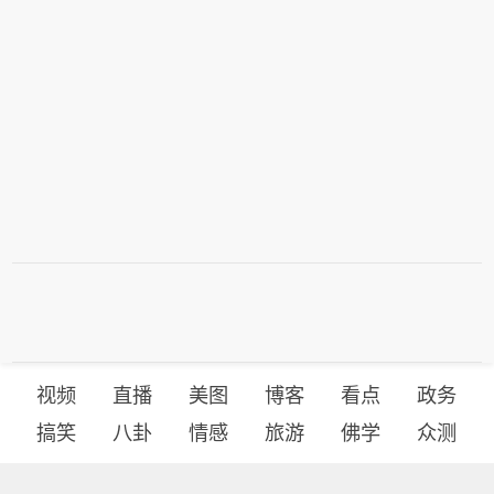
视频
直播
美图
博客
看点
政务
搞笑
八卦
情感
旅游
佛学
众测