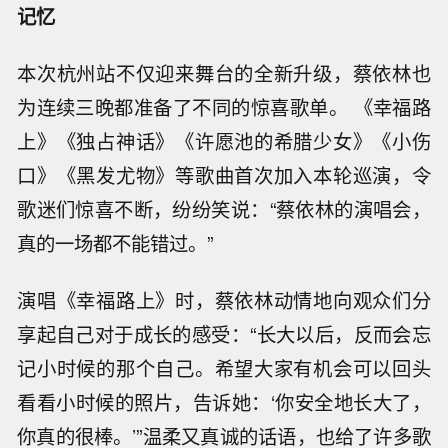
记忆
本次杭州站不仅迎来舞台的全新升级，蔡依林也
为连续三晚都准备了不同的惊喜歌单。 《幸福路
上》《独占神话》《许愿池的希腊少女》《小伤
口》《黑发尤物》等歌曲首次加入本轮巡演，令
歌迷们惊喜不断，纷纷笑说：“蔡依林的演唱会，
真的一场都不能错过。”
演唱《幸福路上》时，蔡依林动情地向观众们分
享起自己对于成长的感受：“长大以后，反而会忘
记小时候的那个自己。希望大家有机会可以回头
看看小时候的照片，告诉她：‘你安全地长大了，
你真的很棒。’”温柔又真诚的话语，也给了许多歌