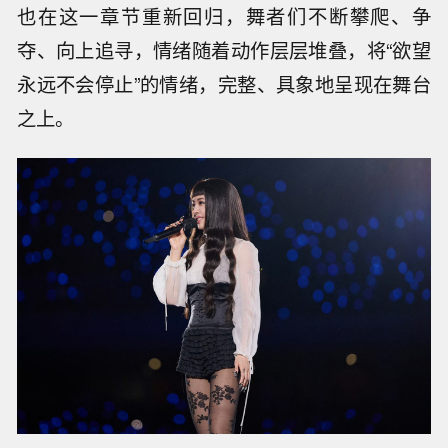
也在这一章节重新回归，舞者们不断攀爬、争
夺、向上追寻，情绪随着动作层层堆叠，将“欲望
永远不会停止”的情绪，完整、具象地呈现在舞台
之上。