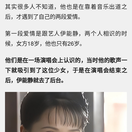
其实很多人不知道，他也是在靠着音乐出道之
后，才遇到了自己的两段爱情。
第一段爱情是跟艺人伊能静，两个人相识的时
候，女方18岁，他也只有26岁。
他们是在一场演唱会上认识的，当时他的歌声一
下就吸引到了这位少女，于是在演唱会结束之
后，伊能静就去了后台。