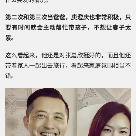
第二次和第三次当爸爸，庾澄庆也非常积极，只
要有时间就会主动帮忙带孩子，不想让妻子太
累。
这么看起来，他还是对张嘉欣挺好的，而且他还
带着家人一起出去旅行，看起来家庭氛围相当不
错。