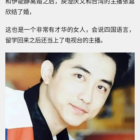
和伊能静离婚之后，庾澄庆又和台湾的主播张嘉
欣结了婚，
这也是一个非常有才华的女人，会说四国语言，
留学回来之后还当上了电视台的主播。