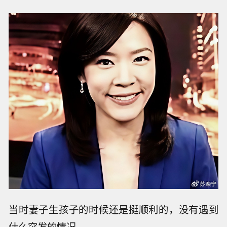
当时妻子生孩子的时候还是挺顺利的，没有遇到
什么突发的情况。