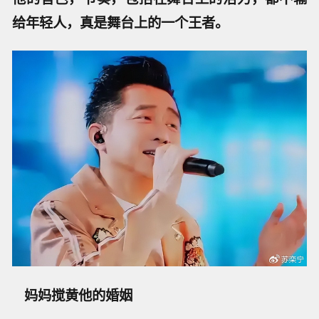
给年轻人，真是舞台上的一个王者。
妈妈搅黄他的婚姻