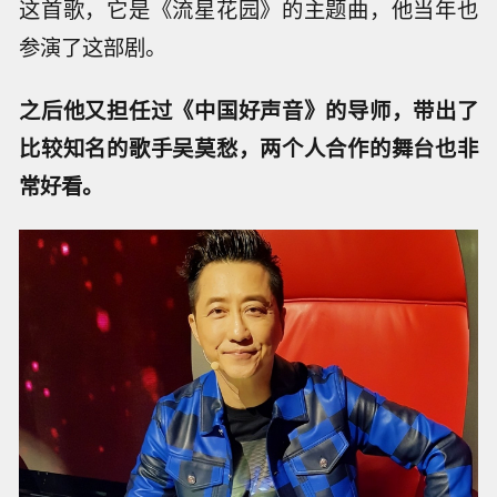
这首歌，它是《流星花园》的主题曲，他当年也
参演了这部剧。
之后他又担任过《中国好声音》的导师，带出了
比较知名的歌手吴莫愁，两个人合作的舞台也非
常好看。