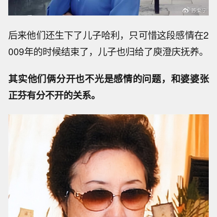
后来他们还生下了儿子哈利，只可惜这段感情在2
009年的时候结束了，儿子也归给了庾澄庆抚养。
其实他们俩分开也不光是感情的问题，和婆婆张
正芬有分不开的关系。