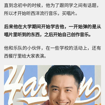
直到念初中的时候，他为了跟同学之间有话题，
所以才开始听西洋流行音乐，买唱片。
后来他在大学期间开始学吉他，一开始弹的是从
唱片里听到的东西，之后开始自己创作音乐。
他和乐队的小伙伴，在一些学校的活动上，还有
西餐厅里给大家表演。