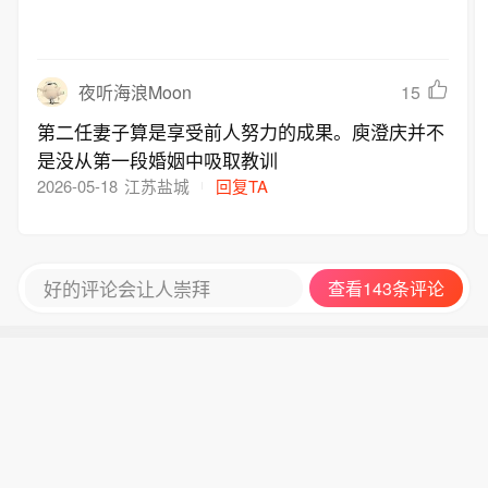
15
夜听海浪Moon
第二任妻子算是享受前人努力的成果。庾澄庆并不
是没从第一段婚姻中吸取教训
2026-05-18
江苏盐城
回复TA
好的评论会让人崇拜
查看143条评论