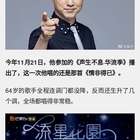
今年11月21日，他参加的《声生不息·华流季》播
出了，这一次他唱的还是那首《情非得已》。
64岁的歌手全程连调门都没降，反而还生升了几
个调，全场都唱得非常稳。