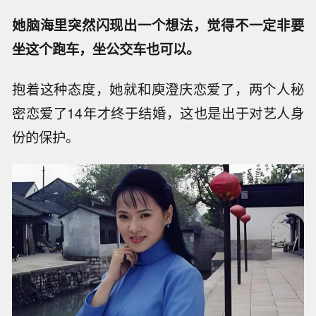
她脑海里突然闪现出一个想法，觉得不一定非要
坐这个跑车，坐公交车也可以。
抱着这种态度，她就和庾澄庆恋爱了，两个人秘
密恋爱了14年才终于结婚，这也是出于对艺人身
份的保护。