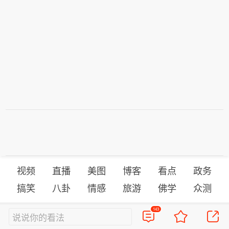
视频
直播
美图
博客
看点
政务
搞笑
八卦
情感
旅游
佛学
众测
143
说说你的看法