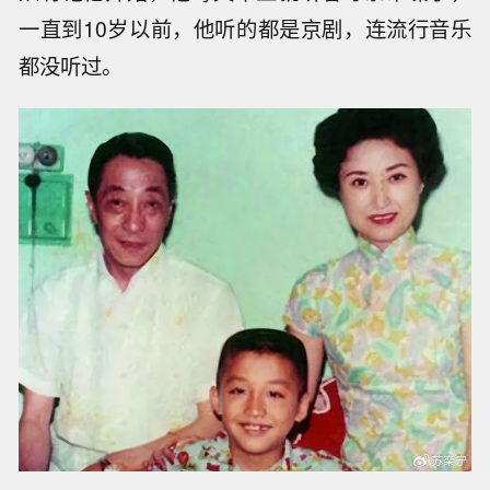
一直到10岁以前，他听的都是京剧，连流行音乐
都没听过。