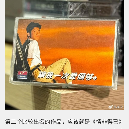
第二个比较出名的作品，应该就是《情非得已》