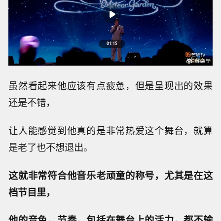
虽然看起来他应该有点疲惫，但是呈现出的效果
还是不错，
让人能感觉到他真的是非常热爱这个舞台，就算
是老了也不想退出。
这就非常符合他音乐老顽童的称号，尤其是在这
档节目里，
他的音色，节奏，包括在舞台上的活力，都不输