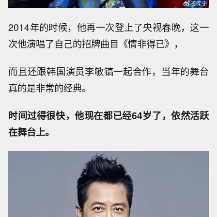
2014年的时候，他再一次登上了央视春晚，这一
次他演唱了自己的招牌曲目《情非得已》，
而且还跟韩国演员李敏镐一起合作，当年的舞台
真的是非常的经典。
时间过得很快，他现在都已经64岁了，依然活跃
在舞台上。