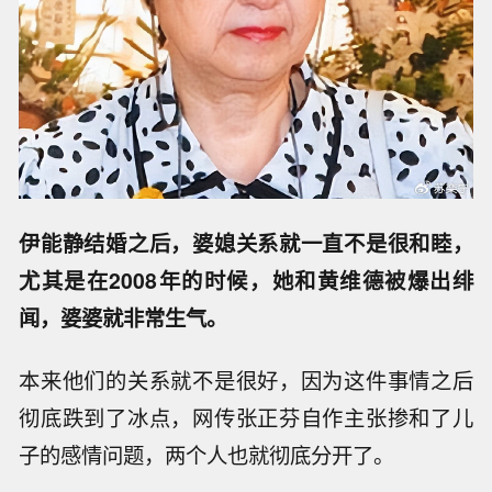
伊能静结婚之后，婆媳关系就一直不是很和睦，
尤其是在2008年的时候，她和黄维德被爆出绯
闻，婆婆就非常生气。
本来他们的关系就不是很好，因为这件事情之后
彻底跌到了冰点，网传张正芬自作主张掺和了儿
子的感情问题，两个人也就彻底分开了。