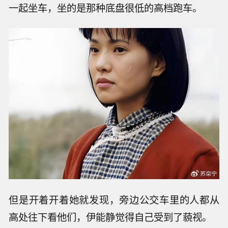
一起坐车，坐的是那种底盘很低的高档跑车。
但是开着开着她就发现，旁边公交车里的人都从
高处往下看他们，伊能静觉得自己受到了藐视。