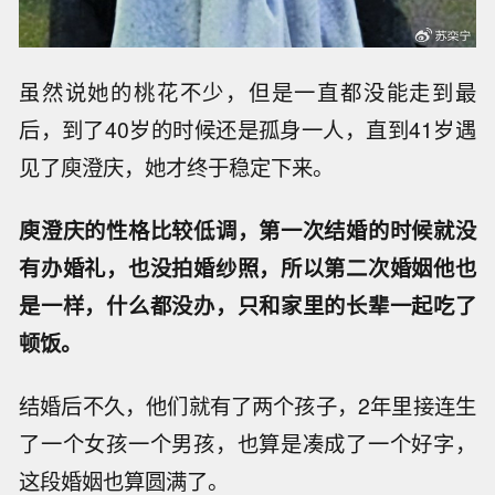
虽然说她的桃花不少，但是一直都没能走到最
后，到了40岁的时候还是孤身一人，直到41岁遇
见了庾澄庆，她才终于稳定下来。
庾澄庆的性格比较低调，第一次结婚的时候就没
有办婚礼，也没拍婚纱照，所以第二次婚姻他也
是一样，什么都没办，只和家里的长辈一起吃了
顿饭。
结婚后不久，他们就有了两个孩子，2年里接连生
了一个女孩一个男孩，也算是凑成了一个好字，
这段婚姻也算圆满了。