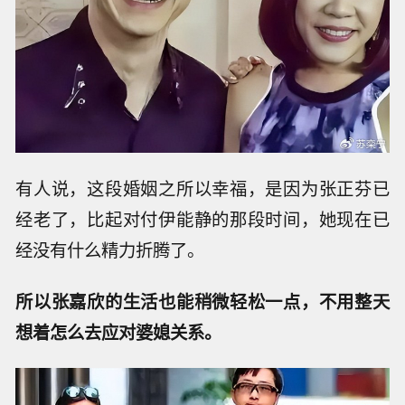
有人说，这段婚姻之所以幸福，是因为张正芬已
经老了，比起对付伊能静的那段时间，她现在已
经没有什么精力折腾了。
所以张嘉欣的生活也能稍微轻松一点，不用整天
想着怎么去应对婆媳关系。