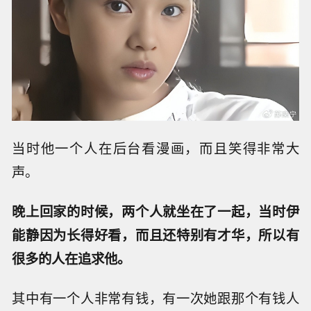
当时他一个人在后台看漫画，而且笑得非常大
声。
晚上回家的时候，两个人就坐在了一起，当时伊
能静因为长得好看，而且还特别有才华，所以有
很多的人在追求他。
其中有一个人非常有钱，有一次她跟那个有钱人