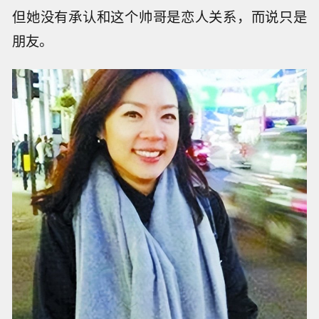
但她没有承认和这个帅哥是恋人关系，而说只是
朋友。