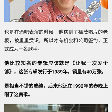
也是在酒吧表演的时候，他遇到了福茂唱片的老
板，被重重赏识，所以才有机会和公司签约，正
式成为一名歌手。
他比较知名的专辑应该就是《让我一次爱个
够》，这张专辑发行于1989年，销量有40万张，
是相当不错的成绩，后来他还在1992年的春晚上
唱了这首歌。