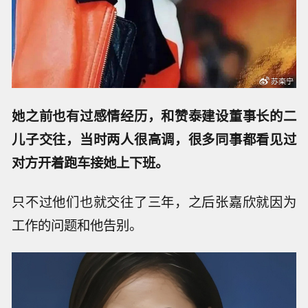
她之前也有过感情经历，和赞泰建设董事长的二
儿子交往，当时两人很高调，很多同事都看见过
对方开着跑车接她上下班。
只不过他们也就交往了三年，之后张嘉欣就因为
工作的问题和他告别。