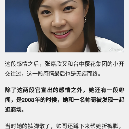
这段感情之后，张嘉欣又和台中樱花集团的小开
交往过，这一段感情最后也是无疾而终。
除了这两段官宣出的感情之外，她还有一段绯
闻，是2008年的时候，她和一名帅哥被发现一起
逛商场。
当时她的裤脚散了，帅哥还蹲下来帮她折裤脚，