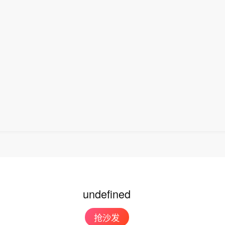
undefined
抢沙发