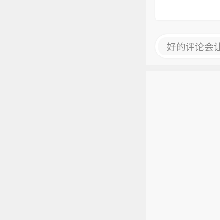
好的评论会