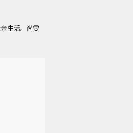
父亲生活。尚雯