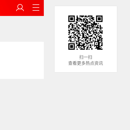
扫一扫
查看更多热点资讯