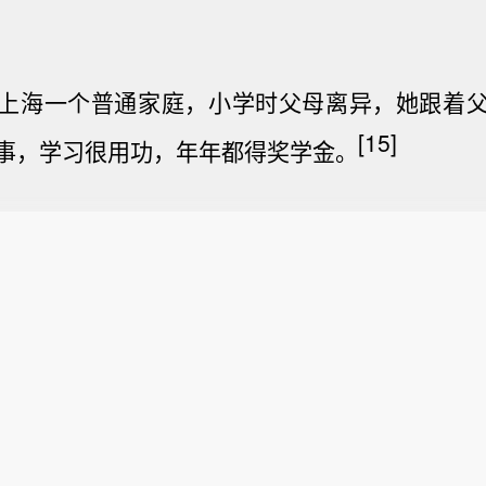
上海
一个普通家庭，小学时父母离异，她跟着
[15]
事，学习很用功，年年都得奖学金。