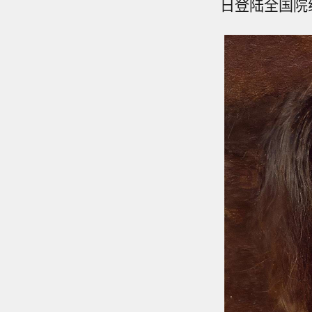
日登陆全国院