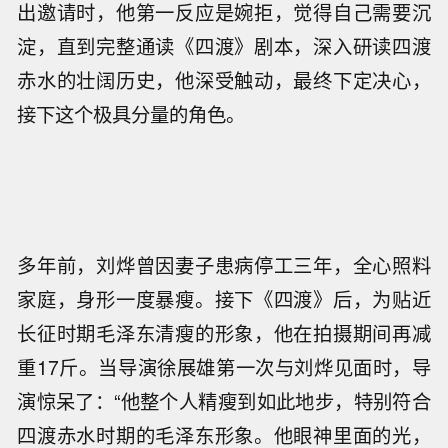
出邀请时，他第一反应是婉拒，觉得自己需要沉
淀，直到完整通读《四渡》剧本，深入研读四渡
赤水的壮阔历史，他深受触动，最终下定决心，
接下这个极具分量的角色。