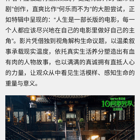
剧”创作，直爽比作“何乐而不为”的大胆尝试，正
如特辑中呈现的：“人生是一部长版的电影，每一
个人都应该尽兴地在自己的电影里做好自己的主
角”。影片凭借独到视角解构生命议题，以温柔叙
事承载现实温度，依托真实生活养分塑造出有血
有肉的人物故事，也以满满的真诚拥有直抵人心
的力量，让观众从中看见生活模样、感知生命的
重量与意义。