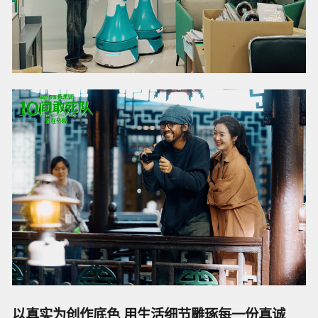
以真实为创作底色 用生活细节雕琢每一份真诚