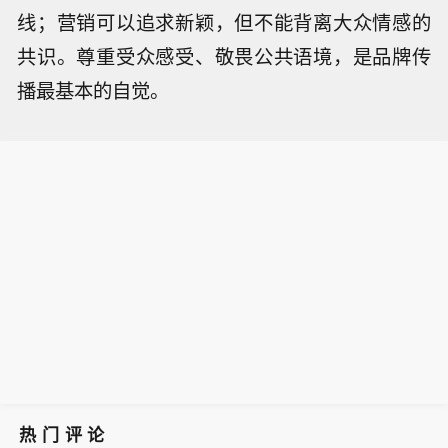
线；营销可以追求新颖，但不能背离大众情感的
共识。尊重受众感受、敬畏公共语境，是品牌传
播最基本的自觉。
热门评论