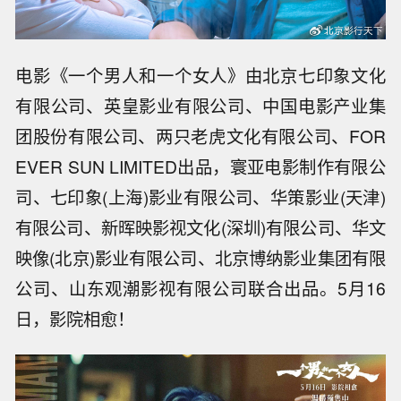
电影《一个男人和一个女人》由北京七印象文化
有限公司、英皇影业有限公司、中国电影产业集
团股份有限公司、两只老虎文化有限公司、FOR
EVER SUN LIMITED出品，寰亚电影制作有限公
司、七印象(上海)影业有限公司、华策影业(天津)
有限公司、新晖映影视文化(深圳)有限公司、华文
映像(北京)影业有限公司、北京博纳影业集团有限
公司、山东观潮影视有限公司联合出品。5月16
日，影院相愈！