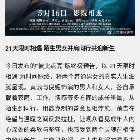
21天限时相遇 陌生男女并肩同行共迎新生
今日发布的“彼此点亮”版终极预告，以“21天限时
相遇”为时间脉络，将两个普通男女的真实人生细
腻呈现。
黄渤与倪妮饰演的男人和女人，各自承
载着家庭、工作、情感等多方面的成长重量，从
陌生到同行，用最克制的善意互相疗愈。预告在
绝望与温暖之间反复拉扯，让观众看见成年人内
心深处的柔软与坚守，也感受到两个灵魂在相伴