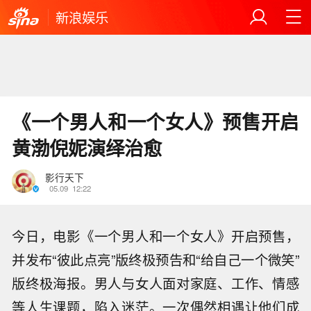
新浪娱乐
《一个男人和一个女人》预售开启
黄渤倪妮演绎治愈
影行天下
05.09
12:22
今日，电影《一个男人和一个女人》开启预售，
并发布“彼此点亮”版终极预告和“给自己一个微笑”
版终极海报。
男人与女人面对家庭、工作、情感
等人生课题，陷入迷茫。一次偶然相遇让他们成