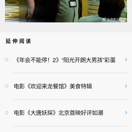
延伸阅读
《年会不能停！2》“阳光开朗大男孩”彩蛋
电影《欢迎来龙餐馆》美食特辑
电影《大唐妖探》北京首映好评如潮