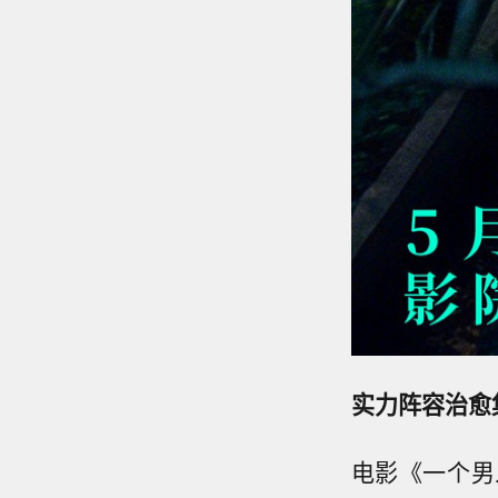
实力阵容治愈
电影《一个男