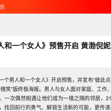
乐
人和一个女人》预售开启 黄渤倪
一个男人和一个女人》开启预售，并发布“彼此点
个微笑”版终极海报。
男人与女人面对家庭、工作
。一次偶然相遇让他们成为一墙之隔的邻居，2
，找回前行的勇气、解锁生活新的可能，更传递