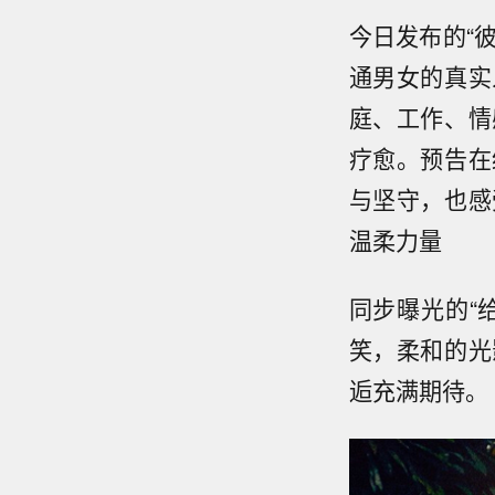
今日发布的“
通男女的真实
庭、工作、情
疗愈。预告在
与坚守，也感
温柔力量
同步曝光的“
笑，柔和的光
逅充满期待。