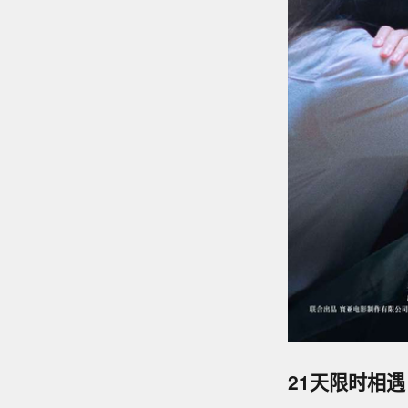
21天限时相