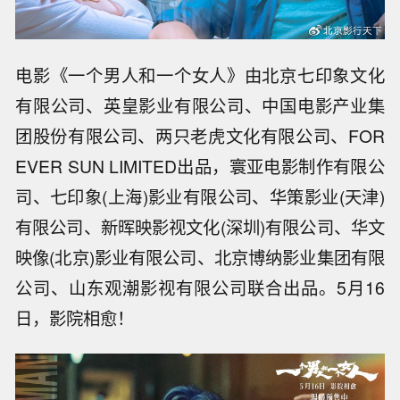
电影《一个男人和一个女人》由北京七印象文化
有限公司、英皇影业有限公司、中国电影产业集
团股份有限公司、两只老虎文化有限公司、FOR
EVER SUN LIMITED出品，寰亚电影制作有限公
司、七印象(上海)影业有限公司、华策影业(天津)
有限公司、新晖映影视文化(深圳)有限公司、华文
映像(北京)影业有限公司、北京博纳影业集团有限
公司、山东观潮影视有限公司联合出品。5月16
日，影院相愈！