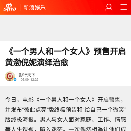
新浪娱乐
《一个男人和一个女人》预售开启
黄渤倪妮演绎治愈
影行天下
05.09
12:22
今日，电影《一个男人和一个女人》开启预售，
并发布“彼此点亮”版终极预告和“给自己一个微笑”
版终极海报。
男人与女人面对家庭、工作、情感
等人生课题，陷入迷茫。一次偶然相遇让他们成