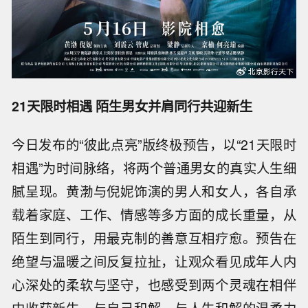
21天限时相遇 陌生男女并肩同行共迎新生
今日发布的“彼此点亮”版终极预告，以“21天限时
相遇”为时间脉络，将两个普通男女的真实人生细
腻呈现。
黄渤与倪妮饰演的男人和女人，各自承
载着家庭、工作、情感等多方面的成长重量，从
陌生到同行，用最克制的善意互相疗愈。预告在
绝望与温暖之间反复拉扯，让观众看见成年人内
心深处的柔软与坚守，也感受到两个灵魂在相伴