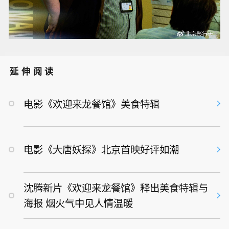
延伸阅读
电影《欢迎来龙餐馆》美食特辑
电影《大唐妖探》北京首映好评如潮
沈腾新片《欢迎来龙餐馆》释出美食特辑与
海报 烟火气中见人情温暖