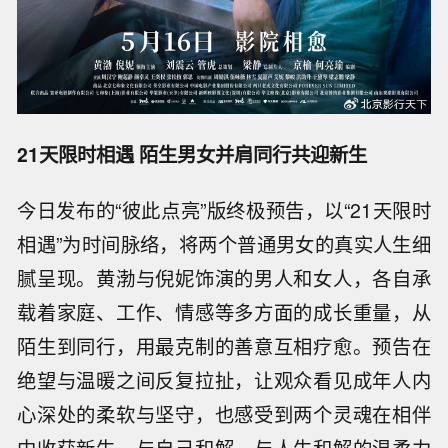
21天限时相遇 陌生男女并肩同行共迎新生
今日发布的“彼此点亮”版终极预告，以“21天限时
相遇”为时间脉络，将两个普通男女的真实人生细
腻呈现。
黄渤与倪妮饰演的男人和女人，各自承
载着家庭、工作、情感等多方面的成长重量，从
陌生到同行，用最克制的善意互相疗愈。预告在
绝望与温暖之间反复拉扯，让观众看见成年人内
心深处的柔软与坚守，也感受到两个灵魂在相伴