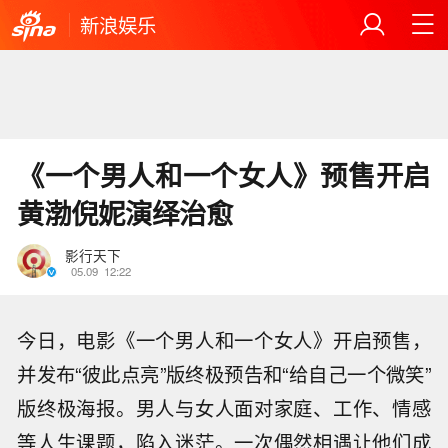
新浪娱乐
《一个男人和一个女人》预售开启
黄渤倪妮演绎治愈
影行天下
05.09
12:22
今日，电影《一个男人和一个女人》开启预售，
并发布“彼此点亮”版终极预告和“给自己一个微笑”
版终极海报。
男人与女人面对家庭、工作、情感
等人生课题，陷入迷茫。一次偶然相遇让他们成