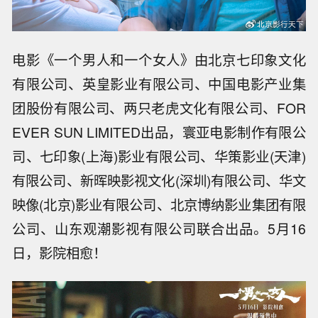
电影《一个男人和一个女人》由北京七印象文化
有限公司、英皇影业有限公司、中国电影产业集
团股份有限公司、两只老虎文化有限公司、FOR
EVER SUN LIMITED出品，寰亚电影制作有限公
司、七印象(上海)影业有限公司、华策影业(天津)
有限公司、新晖映影视文化(深圳)有限公司、华文
映像(北京)影业有限公司、北京博纳影业集团有限
公司、山东观潮影视有限公司联合出品。5月16
日，影院相愈！