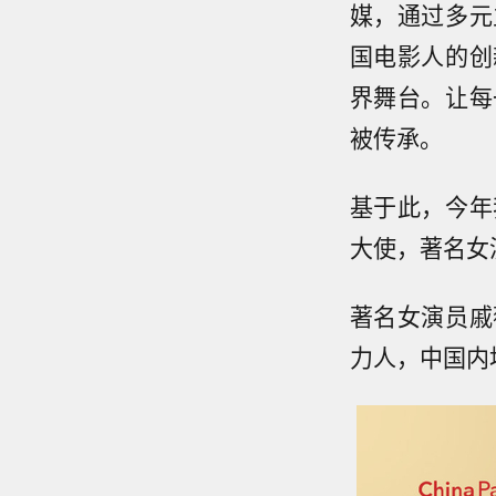
媒，通过多元
国电影人的创
界舞台。让每
被传承。
基于此，今年
大使，著名女
著名女演员戚
力人，中国内