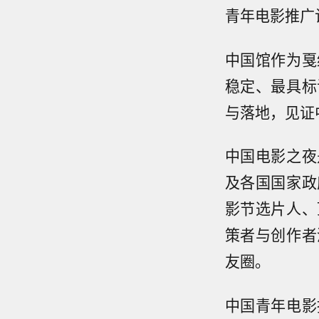
青年电影推广
中国馆作为戛
稳定、最具标
与落地，见证
中国电影之夜
及各国国家政
影节选片人、
策者与创作者
友圈。
中国青年电影