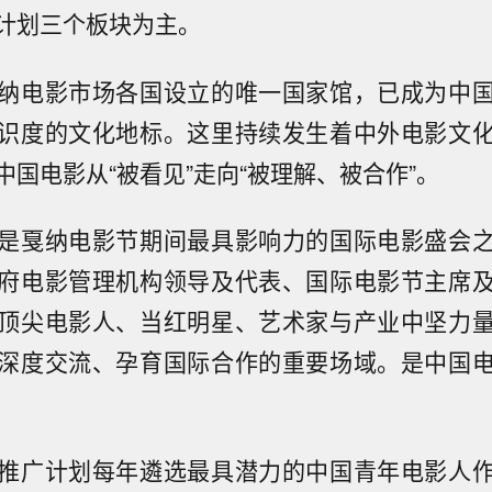
计划三个板块为主。
纳电影市场各国设立的唯一国家馆，已成为中
识度的文化地标。这里持续发生着中外电影文
中国电影从“被看见”走向“被理解、被合作”。
是戛纳电影节期间最具影响力的国际电影盛会
府电影管理机构领导及代表、国际电影节主席
顶尖电影人、当红明星、艺术家与产业中坚力
深度交流、孕育国际合作的重要场域。是中国
推广计划每年遴选最具潜力的中国青年电影人