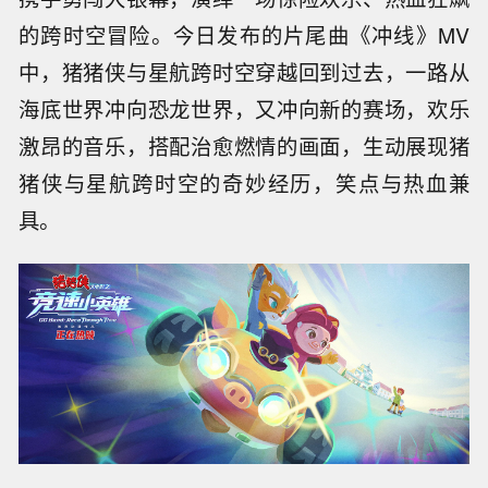
的跨时空冒险。今日发布的片尾曲《冲线》MV
中，猪猪侠与星航跨时空穿越回到过去，一路从
海底世界冲向恐龙世界，又冲向新的赛场，欢乐
激昂的音乐，搭配治愈燃情的画面，生动展现猪
猪侠与星航跨时空的奇妙经历，笑点与热血兼
具。