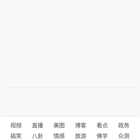
视频
直播
美图
博客
看点
政务
搞笑
八卦
情感
旅游
佛学
众测