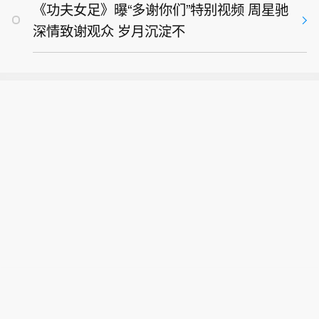
《功夫女足》曝“多谢你们”特别视频 周星驰
深情致谢观众 岁月沉淀不