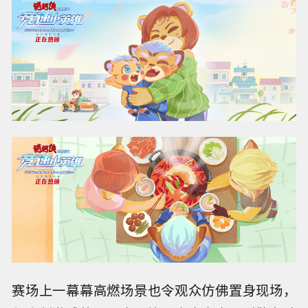
赛场上一幕幕高燃场景也令观众仿佛置身现场，