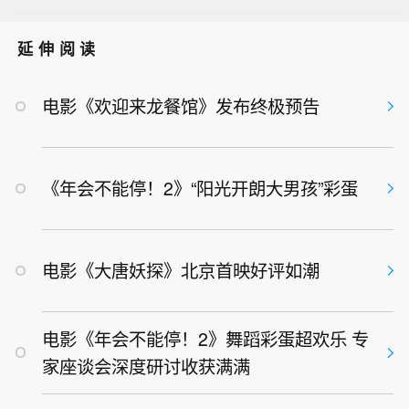
延伸阅读
电影《欢迎来龙餐馆》发布终极预告
《年会不能停！2》“阳光开朗大男孩”彩蛋
电影《大唐妖探》北京首映好评如潮
电影《年会不能停！2》舞蹈彩蛋超欢乐 专
家座谈会深度研讨收获满满