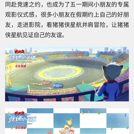
同赴竞速之约，也成为了五一期间小朋友的专属
观影仪式感，很多小朋友在假期约上自己的好朋
友，走进影院，看猪猪侠星航并肩冒险，让猪猪
侠星航见证自己的友谊。