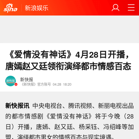
新浪娱乐
《爱情没有神话》4月28日开播，
唐嫣赵又廷领衔演绎都市情感百态
新快报
《新快报》官方账号
04.28
18:20
新快报讯
中央电视台、腾讯视频、新丽电视出品
的都市情感剧《爱情没有神话》将于今晚（28
日）开播，唐嫣、赵又廷、杨采钰、冯绍峰等加
盟，演绎都市男女的情感百态与现实境遇。