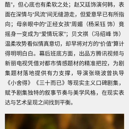
酷”，但心底也有柔软之处；赵又廷饰演何韩，表
面在深情与“风流”间无缝游走，但爱意早已有所指
向；母亲眼中的“正经女孩”周媚（杨采钰 饰）竟
摇身一变成为“爱情玩家”；贝文祺（冯绍峰 饰）
温柔攻势看似情真意切，却早将对方的“价值”算计
得明明白白。幕后班底方面，出品方腾讯视频与
新丽电视凭借对都市情感题材的精准把控，为剧
集题材落地提供有力支撑，导演张晓波曾执导
《小舍得》《三十而已》等现实主义口碑剧集，
赋予剧集独特的叙事节奏与美学风格，在现实表
达与艺术呈现之间找到平衡。