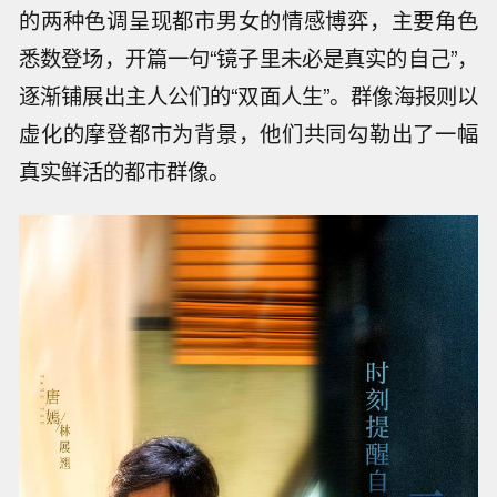
的两种色调呈现都市男女的情感博弈，主要角色
悉数登场，开篇一句“镜子里未必是真实的自己”，
逐渐铺展出主人公们的“双面人生”。群像海报则以
虚化的摩登都市为背景，他们共同勾勒出了一幅
真实鲜活的都市群像。