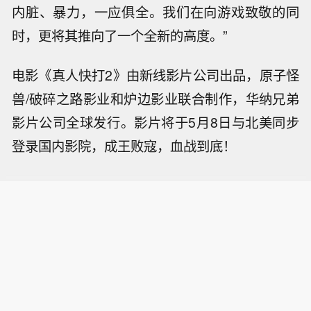
内脏、暴力，一应俱全。我们在向游戏致敬的同
时，更将其推向了一个全新的高度。”
电影《真人快打2》由新线影片公司出品，原子怪
兽/破碎之路影业和炉边影业联合制作，华纳兄弟
影片公司全球发行。影片将于5月8日与北美同步
登录国内影院，成王败寇，血战到底！