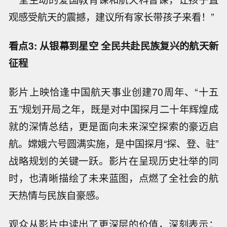
观感受航天的震撼，建议所有家长带孩子来看！”
看点3: 从银幕到星空 全民共赴民族复兴的航天新
征程
影片上映恰逢中国航天事业创建70周年、“十五
五”规划开局之年，既是对中国探月二十年辉煌成
就的深情总结，更是面向未来深空探索的豪迈启
航。嫦娥六号圆满实施，是中国探月“探、登、驻”
战略规划的关键一跃。影片在呈现历史壮举的同
时，也清晰描绘了未来蓝图，点燃了全社会的航
天热情与民族自豪感。
观众从影片中读出了更深层的价值，深刻表示：