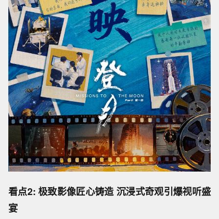
看点2: 极致影像匠心铸造 沉浸式奇观引爆视听盛
宴