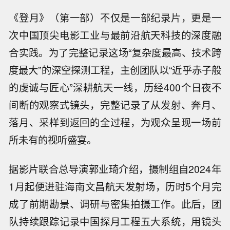
《登月》（第一部）不仅是一部纪录片，更是一
次中国顶尖电影工业与最前沿航天科技的深度融
合实践。为了完整记录这场“复杂度最高、技术跨
度最大”的深空探测工程，主创团队以“近乎赤子般
的虔诚与匠心”深耕航天一线，历经400个日夜不
间断的观察式镜头，完整记录了从发射、奔月、
落月、采样到返回的全过程，为观众呈现一场前
所未有的视听盛宴。
据影片联合总导演郭业琦介绍，摄制组自2024年
1月起便进驻海南文昌航天发射场，历时5个月完
成了前期勘景、调研与密集拍摄工作。此后，团
队持续跟踪记录中国探月工程五大系统，用镜头