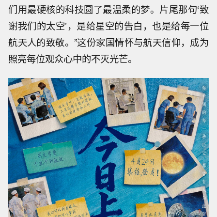
们用最硬核的科技圆了最温柔的梦。片尾那句‘致
谢我们的太空’，是给星空的告白，也是给每一位
航天人的致敬。”这份家国情怀与航天信仰，成为
照亮每位观众心中的不灭光芒。