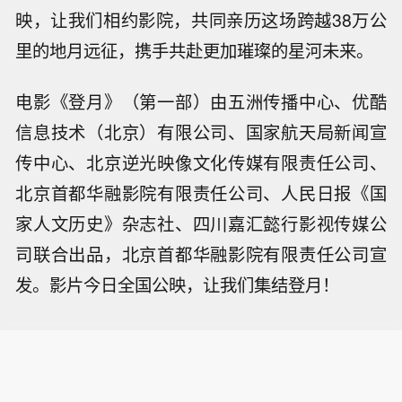
映，让我们相约影院，共同亲历这场跨越38万公
里的地月远征，携手共赴更加璀璨的星河未来。
电影《登月》（第一部）由五洲传播中心、优酷
信息技术（北京）有限公司、国家航天局新闻宣
传中心、北京逆光映像文化传媒有限责任公司、
北京首都华融影院有限责任公司、人民日报《国
家人文历史》杂志社、四川嘉汇懿行影视传媒公
司联合出品，北京首都华融影院有限责任公司宣
发。影片今日全国公映，让我们集结登月！