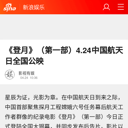
新浪娱乐
《登月》（第一部）4.24中国航天
日全国公映
影视有娱
04.24
10:36
星辰为证，光影为章。在中国航天日到来之际，
中国首部聚焦探月工程嫦娥六号任务幕后航天工
作者群像的纪录电影《登月》（第一部）今日正
式登陆全国大银幕，并同步发布后告片。影片以