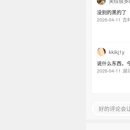
笑纹很多
没别的黑的了
2026-04-11
吉
kkikj1y
说什么东西，
2026-04-11
湖
好的评论会