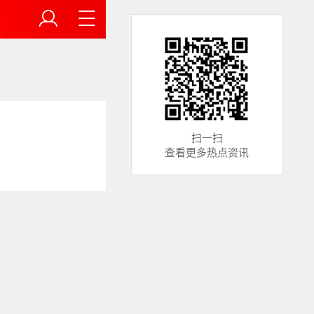
扫一扫
查看更多热点资讯