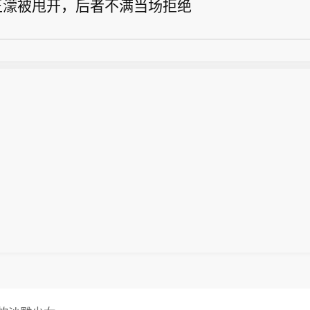
王濛被甩开，后者不满当场拒绝