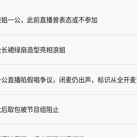
浪姐一公，此前直播曾表态或不参加
公长裙绿扇造型亮相浪姐
公直播陷假唱争议，闭麦仍出声，标识从全开麦变 
汰后取包被节目组阻止