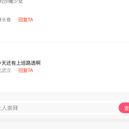
的沙雕少女
林长春
回复TA
今天还有上班路透啊
北武汉
回复TA
让人崇拜
查