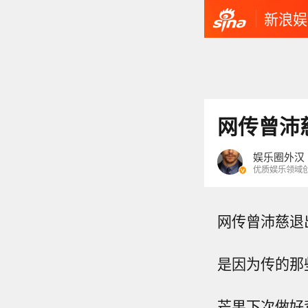
新浪娱
网传曾沛
娱乐圈外汉
优质娱乐领域
网传曾沛慈退
是因为传的那
芒果下次做好