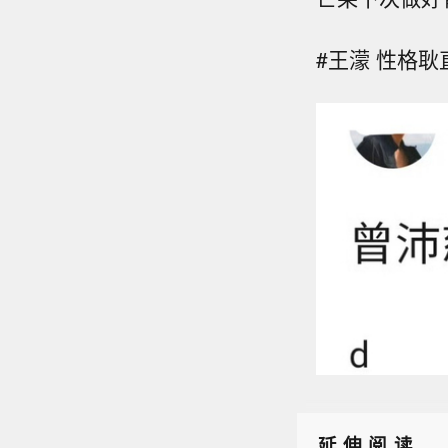
#王濛 性格
延伸阅读