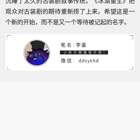
沉睡了太久的古装剧叙事传统。《冰湖重生》把
观众对古装剧的期待重新捞了上来。希望这是一
个新的开始，而不是又一个等待被记起的名字。