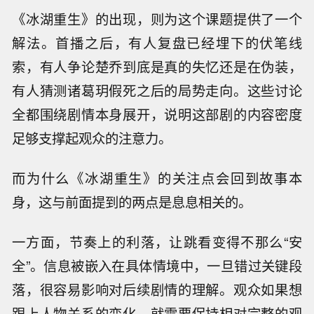
《冰湖重生》的出现，则为这个课题提供了一个
解法。首播之后，有人复盘已经埋下的伏笔线
索，有人争论楚乔到底是真的失忆还是在伪装，
有人猜测诸葛玥假死之后的局势走向。这些讨论
全都围绕剧情本身展开，说明这部剧的内容密度
足够支撑起观众的注意力。
而为什么《冰湖重生》的关注点会回到故事本
身，这与前面提到的两点是息息相关的。
一方面，节奏上的利落，让跳看变得不那么“安
全”。信息被嵌入在具体情境中，一旦错过关键段
落，很容易影响对后续剧情的理解。观众如果想
跟上人物关系的变化，就需要保持相对完整的观