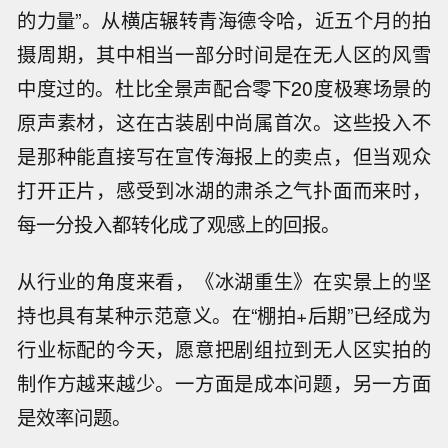
的力量”。从横店辗转青海德令哈，近五个月的拍
摄周期，其中相当一部分时间是在无人区的风雪
中度过的。杜比全景声配合零下20度极寒场景的
原声素材，这在古装剧中尚属首次。这些投入不
是那种能直接写在宣传海报上的卖点，但当观众
打开正片，感受到冰湖的肃杀之气扑面而来时，
每一分投入都转化成了观感上的回报。
从行业的角度来看，《冰湖重生》在实景上的坚
持也具有某种示范意义。在“棚拍+后期”已经成为
行业标配的今天，愿意把剧组拉到无人区实拍的
制作方越来越少。一方面是成本问题，另一方面
是效率问题。