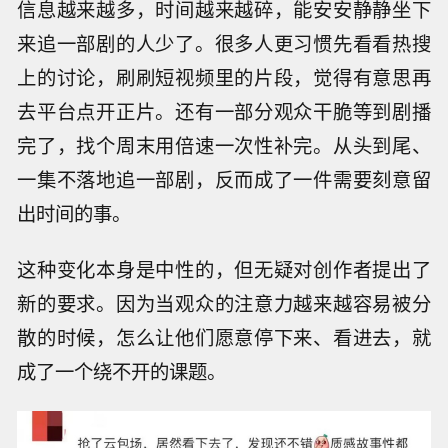
信息越来越多，时间越来越碎，能安安静静坐下
来追一部剧的人少了。很多人更习惯先看看热搜
上的讨论，刷刷短视频里的片段，觉得有意思再
去平台点开正片。还有一部分观众干脆等到剧播
完了，找个周末用倍速一次性补完。从头到尾、
一集不落地追一部剧，反而成了一件需要刻意留
出时间的事。
这种变化本身是中性的，但无疑对创作者提出了
新的要求。因为当观众的注意力越来越容易被分
散的时候，怎么让他们愿意停下来、看进去，就
成了一个绕不开的课题。