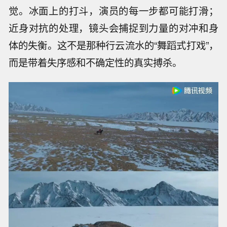
觉。冰面上的打斗，演员的每一步都可能打滑；
近身对抗的处理，镜头会捕捉到力量的对冲和身
体的失衡。这不是那种行云流水的“舞蹈式打戏”，
而是带着失序感和不确定性的真实搏杀。