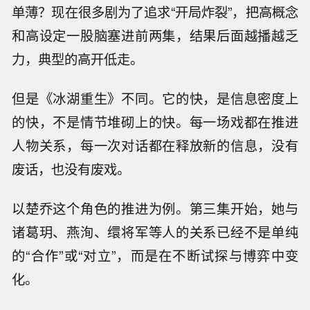
单薄？现在很多剧为了追求“开局炸裂”，把高概念
和高设定一股脑塞进前两集，结果后面越播越乏
力，典型的高开低走。
但是《冰湖重生》不同。它的快，是信息密度上
的快，不是情节堆砌上的快。每一场戏都在推进
人物关系，每一次对话都在释放新的信息，没有
废话，也没有废戏。
以楚乔这个角色的推进为例。第三集开始，她与
诸葛玥、燕洵、缳将军等人的关系已经不是单纯
的“合作”或“对立”，而是在不断试探与博弈中变
化。