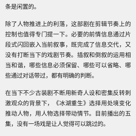
条是闲置的。
除了人物推进上的利落，这部剧在剪辑节奏上的
控制也值得专门提一下。必要的前情信息通过片
段式闪回嵌入当前叙事，既完成了信息交代，又
没有打断当下的戏剧节奏。插叙和倒叙的运用相
当和谐，哪些信息必须保留、哪些可以省略、哪
些通过对话带过，都有明确的判断。
在当下不少古装剧不断用新奇人设和密集反转刺
激观众的背景下，《冰湖重生》选择用处境变化
推动人物，用人物选择带动情节。目前播出的五
集，没有一场戏是让人觉得可以跳过的。