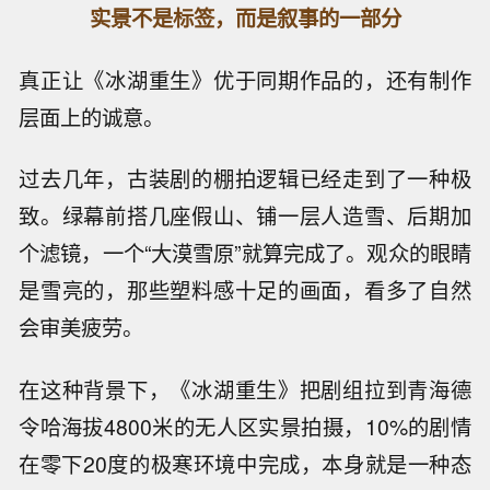
实景不是标签，而是叙事的一部分
真正让《冰湖重生》优于同期作品的，还有制作
层面上的诚意。
过去几年，古装剧的棚拍逻辑已经走到了一种极
致。绿幕前搭几座假山、铺一层人造雪、后期加
个滤镜，一个“大漠雪原”就算完成了。观众的眼睛
是雪亮的，那些塑料感十足的画面，看多了自然
会审美疲劳。
在这种背景下，《冰湖重生》把剧组拉到青海德
令哈海拔4800米的无人区实景拍摄，10%的剧情
在零下20度的极寒环境中完成，本身就是一种态