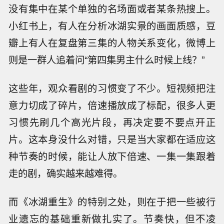
没有集中在某个单独的名场面或者某条热搜上。
小红书上，有人在分析冰湖实景的画面质感，豆
瓣上有人在复盘第三集的人物关系变化，微博上
则是一群人追着问“第四集男主什么时候上线？”
这些年，观众看剧的习惯变了不少。短视频把注
意力切成了碎片，倍速播放成了标配，很多人更
习惯先刷几个高光片段，再决定要不要点开正
片。这本身没什么对错，只是当大家都在适应这
种节奏的时候，能让人放下倍速、一集一集跟着
走的剧，确实越来越难得。
而《冰湖重生》的特别之处，则在于把一些被行
业遗忘的基础重新做扎实了。节奏快，但不凌