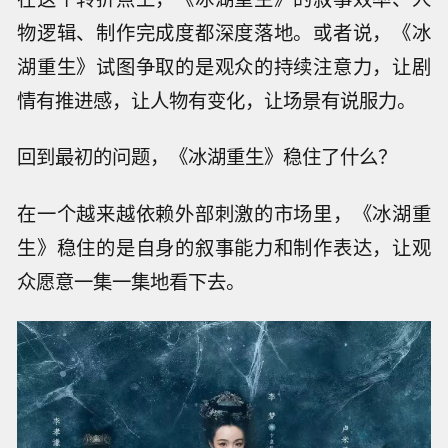
物逻辑、制作完成度都深度落地。或者说，《冰
湖重生》试图争取的是观众的持续注意力，让剧
情有推进感，让人物有变化，让场景有说服力。
回到最初的问题，《冰湖重生》稳住了什么？
在一个越来越依赖外部刺激的市场里，《冰湖重
生》稳住的是自身的叙事能力和制作表达，让观
众愿意一集一集地看下去。