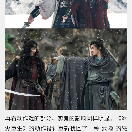
再看动作戏的部分，实景的影响同样明显。《冰
湖重生》的动作设计重新找回了一种“危险”的感