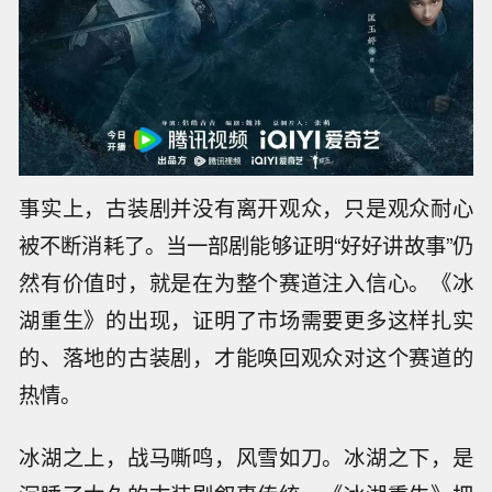
事实上，古装剧并没有离开观众，只是观众耐心
被不断消耗了。当一部剧能够证明“好好讲故事”仍
然有价值时，就是在为整个赛道注入信心。《冰
湖重生》的出现，证明了市场需要更多这样扎实
的、落地的古装剧，才能唤回观众对这个赛道的
热情。
冰湖之上，战马嘶鸣，风雪如刀。冰湖之下，是