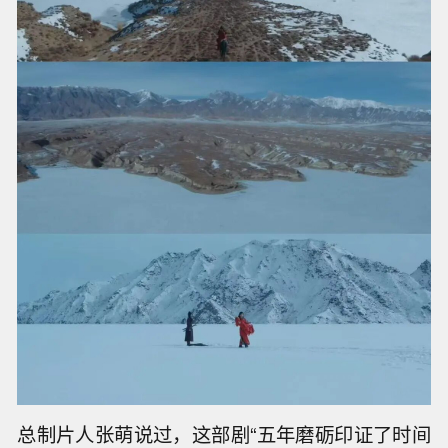
总制片人张萌说过，这部剧“五年磨砺印证了时间