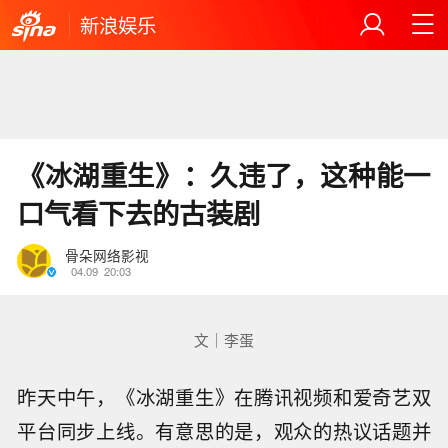
新浪娱乐
《冰湖重生》：久违了，这种能一
口气看下去的古装剧
骨朵网络影视
04.09
20:03
文｜李蛋
昨天中午，《冰湖重生》在腾讯视频和爱奇艺双
平台同步上线。有意思的是，观众的热议话题并