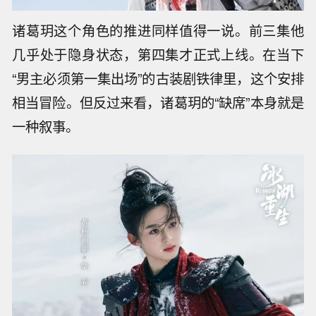
诸葛玥这个角色的推进同样值得一说。前三集他
几乎处于隐身状态，第四集才正式上线。在当下
“男主必须第一集出场”的古装剧铁律里，这个安排
相当冒险。但反过来看，诸葛玥的“缺席”本身就是
一种叙事。