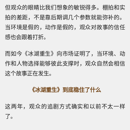
但观众的眼睛比我们想象的敏锐得多。棚拍和实
拍的差距，不是靠后期调几个参数就能弥补的。
当环境是假的，动作是假的，观众对故事的信任
感也会跟着打折。
而如今《冰湖重生》向市场证明了，当环境、动
作和人物选择能够彼此支撑时，观众自然会相信
这个故事正在发生。
《冰湖重生》到底稳住了什么
这两年，观众的追剧方式确实和以前不太一样
了。