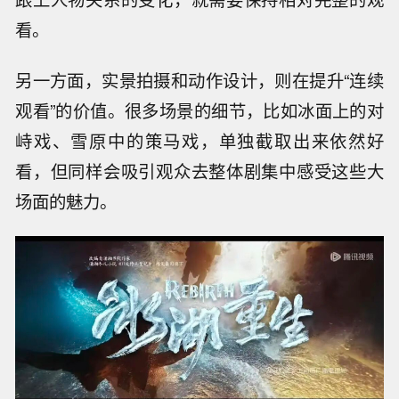
看。
另一方面，实景拍摄和动作设计，则在提升“连续
观看”的价值。很多场景的细节，比如冰面上的对
峙戏、雪原中的策马戏，单独截取出来依然好
看，但同样会吸引观众去整体剧集中感受这些大
场面的魅力。