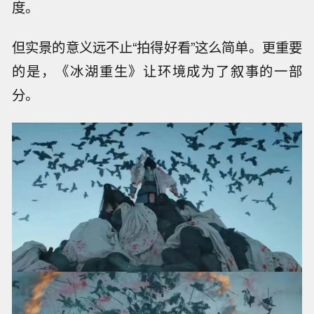
度。
但实景的意义远不止“拍得好看”这么简单。更重要
的是，《冰湖重生》让环境成为了叙事的一部
分。