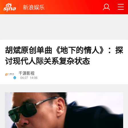
新浪娱乐
胡斌原创单曲《地下的情人》：探
讨现代人际关系复杂状态
千源影视
04.07
14:06