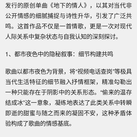
发行的原创单曲《地下的情人》，以其对当代非
公开情感的细腻捕捉与诗性升华，引发了广泛共
鸣。这首作品不仅是一首情歌，更是一次对现代
人际关系中复杂状态与自我认知的深刻探讨。
1、都市夜色中的隐秘叙事：细节构建共鸣
歌曲以都市夜色为背景，将“视频电话查岗”等极具
当代生活特征的细节融入抒情框架，精准勾勒出
一种只能存在于阴影中的关系形态。“偷来的温存
结成冰”这一意象，凝练地表达了此类关系中转瞬
即逝的甜蜜与随之而来的凝固不安，这种矛盾体
验构成了歌曲的情感基底。