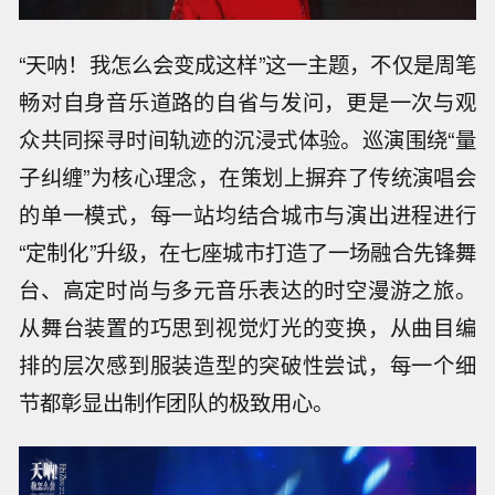
“天呐！我怎么会变成这样”这一主题，不仅是周笔
畅对自身音乐道路的自省与发问，更是一次与观
众共同探寻时间轨迹的沉浸式体验。巡演围绕“量
子纠缠”为核心理念，在策划上摒弃了传统演唱会
的单一模式，每一站均结合城市与演出进程进行
“定制化”升级，在七座城市打造了一场融合先锋舞
台、高定时尚与多元音乐表达的时空漫游之旅。
从舞台装置的巧思到视觉灯光的变换，从曲目编
排的层次感到服装造型的突破性尝试，每一个细
节都彰显出制作团队的极致用心。