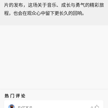
片的发布，这场关于音乐、成长与勇气的精彩旅
程，也会在观众心中留下更长久的回响。
热门评论
0
凡仔不凡