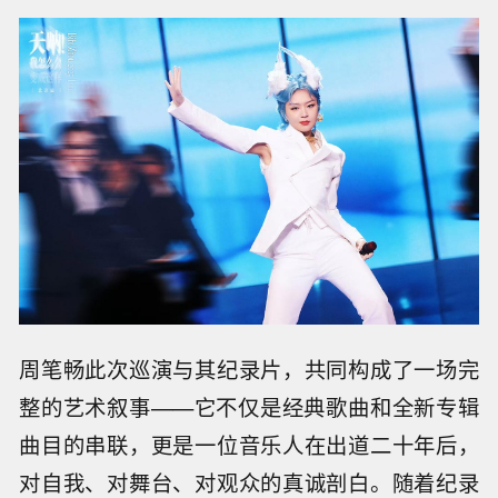
周笔畅此次巡演与其纪录片，共同构成了一场完
整的艺术叙事——它不仅是经典歌曲和全新专辑
曲目的串联，更是一位音乐人在出道二十年后，
对自我、对舞台、对观众的真诚剖白。随着纪录