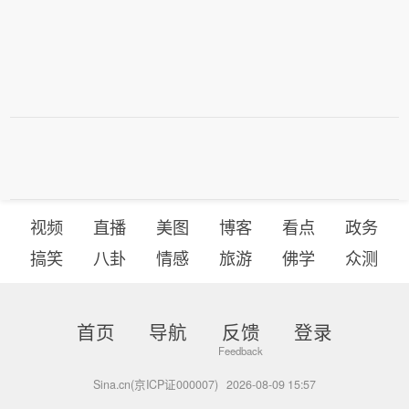
视频
直播
美图
博客
看点
政务
搞笑
八卦
情感
旅游
佛学
众测
首页
导航
反馈
登录
Sina.cn(京ICP证000007)
2026-08-09 15:57