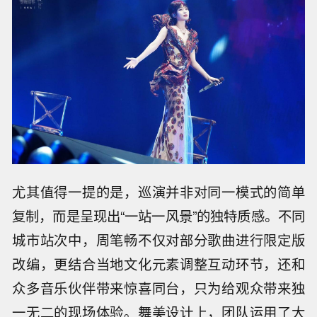
尤其值得一提的是，巡演并非对同一模式的简单
复制，而是呈现出“一站一风景”的独特质感。不同
城市站次中，周笔畅不仅对部分歌曲进行限定版
改编，更结合当地文化元素调整互动环节，还和
众多音乐伙伴带来惊喜同台，只为给观众带来独
一无二的现场体验。舞美设计上，团队运用了大