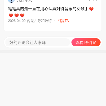
笔笔真的是一直在用心认真对待音乐的女歌手
2026-04-02
内蒙古呼和浩特
回复TA
好的评论会让人崇拜
查看1条评论