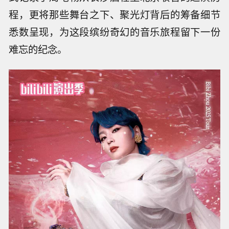
程，更将那些舞台之下、聚光灯背后的筹备细节
悉数呈现，为这段缤纷奇幻的音乐旅程留下一份
难忘的纪念。