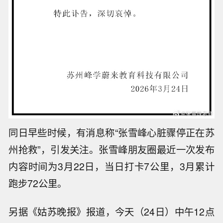
同日早些时候，有消息称“张雪峰心脏骤停正在苏
州抢救”，引发关注。张雪峰朋友圈最近一次发布
内容时间为3月22日，当日打卡7公里，3月累计
跑步72公里。
另据《姑苏晚报》报道，今天（24日）中午12点