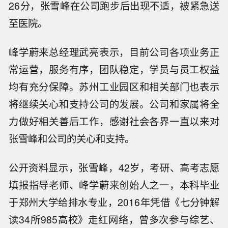
26分，张雪峰在公司跑步后出现不适，被紧急送
至医院。
峰学蔚来总经理武亮表示，目前公司各项业务正
常运营，服务有序，团队稳定，学员与员工权益
均有充分保障。苏州工业园区和相关部门也表示
将继续关心和支持公司的发展。公司和家属将全
力做好相关善后工作，感谢社会各界一直以来对
张雪峰和公司的关心和支持。
公开资料显示，张雪峰，42岁，考研、高考志愿
填报指导老师、峰学蔚来创始人之一，本科毕业
于郑州大学给排水专业，2016年凭借《七分钟解
读34所985高校》走红网络，曾多次参与综艺、