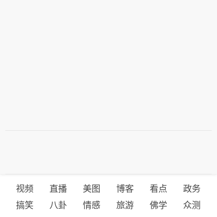
视频
直播
美图
博客
看点
政务
搞笑
八卦
情感
旅游
佛学
众测