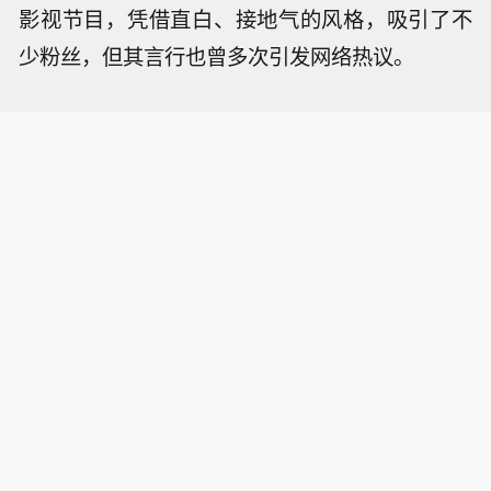
影视节目，凭借直白、接地气的风格，吸引了不
少粉丝，但其言行也曾多次引发网络热议。