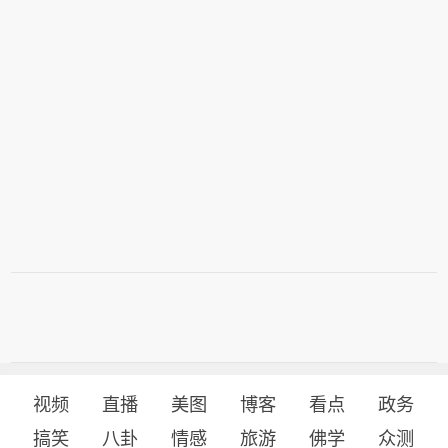
视频
直播
美图
博客
看点
政务
搞笑
八卦
情感
旅游
佛学
众测