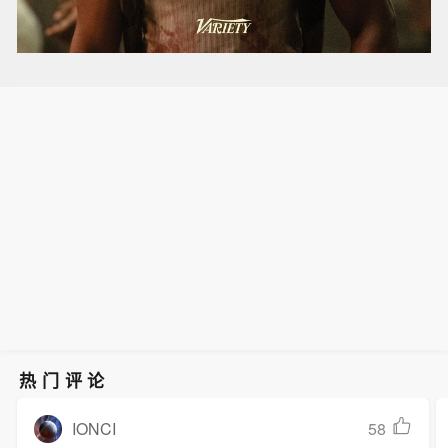
热门评论
IONCI
58