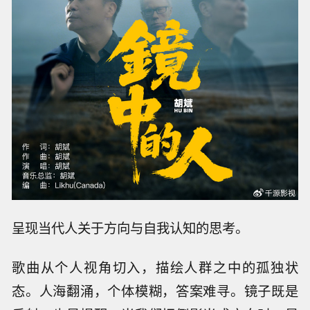
呈现当代人关于方向与自我认知的思考。
歌曲从个人视角切入，描绘人群之中的孤独状
态。人海翻涌，个体模糊，答案难寻。镜子既是