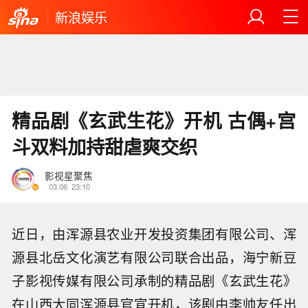
新浪娱乐
精品剧《玄武生花》开机 古偶+宫
斗双料加持甜虐爽交织
影视星聚焦
03.06
23:10
近日，由浑源县农业开发投资集团有限公司、浑
源县北岳文化演艺有限公司联合出品，海宁新豆
子影视传媒有限公司承制的精品剧《玄武生花》
在山西大同浑源县官宣开机，该剧由李帅友任出