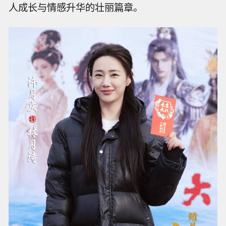
人成长与情感升华的壮丽篇章。