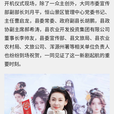
开机仪式现场，除了一众主创外，大同市委宣传
部副部长刘月平，恒山景区管理中心党委书记、
主任曹启龙，县委常委、政府副县长胡鹏，县政
协副主席郝希涛，县农业开发投资集团有限公司
董事长李帅友，县委宣传部、县文旅局、县农业
农村局、文旅公司、浑源州署等相关单位负责人
也纷纷到场祝贺，一同见证了这一新剧起航的重
要时刻。