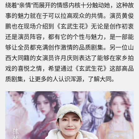
绕着“亲情”而展开的情感内核十分触动她，这种故
事的魅力就在于可以拉高观众的共情。演员黄俊
鹏也在现场介绍到《玄武生花》无论是创作初衷
还是演员阵容，都有它的个性与魅力，是一部能
够让全员都充满创作激情的品质剧集。另一位山
西大同籍的女演员许月庆则表达了能够在家乡拍
戏的喜悦之情，希望通过《玄武生花》这部高品
质剧集，让更多的人认识浑源，了解大同。