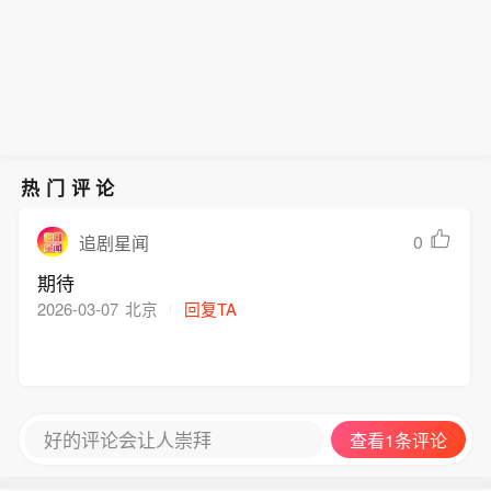
热门评论
0
追剧星闻
期待
2026-03-07
北京
回复TA
好的评论会让人崇拜
查看1条评论