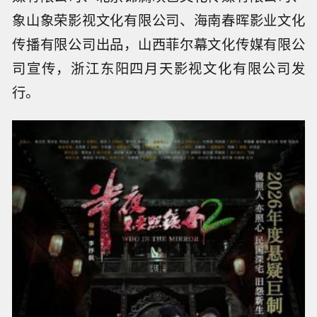
象山象荣影视文化有限公司、海南春晖影业文化
传播有限公司出品，山西菲尔幕文化传媒有限公
司宣传，浙江东阳四月天影视文化有限公司发
行。