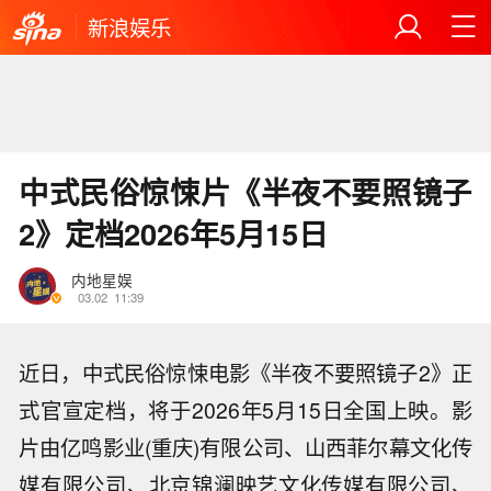
新浪娱乐
中式民俗惊悚片《半夜不要照镜子
2》定档2026年5月15日
内地星娱
03.02
11:39
近日，中式民俗惊悚电影《半夜不要照镜子2》正
式官宣定档，将于2026年5月15日全国上映。影
片由亿鸣影业(重庆)有限公司、山西菲尔幕文化传
媒有限公司、北京锦澜映艺文化传媒有限公司、