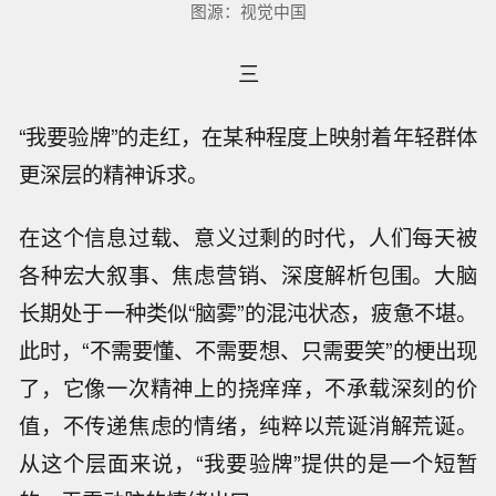
图源：视觉中国
​三
“我要验牌”的走红，在某种程度上映射着年轻群体
更深层的精神诉求。
在这个信息过载、意义过剩的时代，人们每天被
各种宏大叙事、焦虑营销、深度解析包围。大脑
长期处于一种类似“脑雾”的混沌状态，疲惫不堪。
此时，“不需要懂、不需要想、只需要笑”的梗出现
了，它像一次精神上的挠痒痒，不承载深刻的价
值，不传递焦虑的情绪，纯粹以荒诞消解荒诞。
从这个层面来说，“我要验牌”提供的是一个短暂