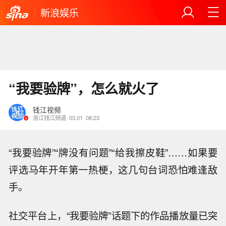
新浪娱乐
“我要验牌”，怎么就火了
钱江视频
浙江钱江频道
03.01
08:23
“我要验牌”“牌没有问题”“给我擦皮鞋”……如果要
评选马年开年第一热梗，这几句台词恐怕难逢敌
手。
社交平台上，“我要验牌”话题下的作品播放量已突