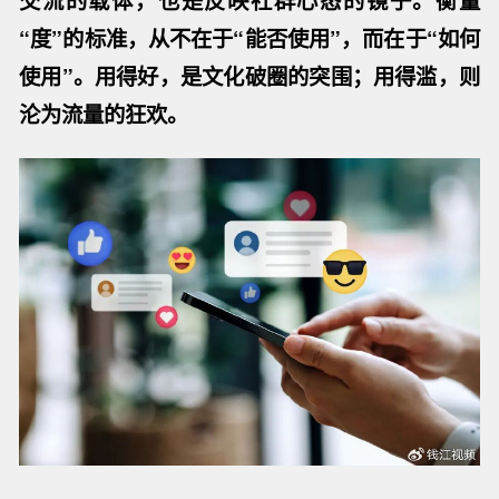
“度”的标准，从不在于“能否使用”，而在于“如何
使用”。用得好，是文化破圈的突围；用得滥，则
沦为流量的狂欢。