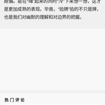
跑偏。能在“嗨”起来的同时“冷”下来想一想，这才
是更加成熟的表现。毕竟，“验牌”验的不只是牌，
也是我们对幽默的理解和对边界的把握。
热门评论