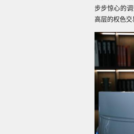
步步惊心的调
高层的权色交