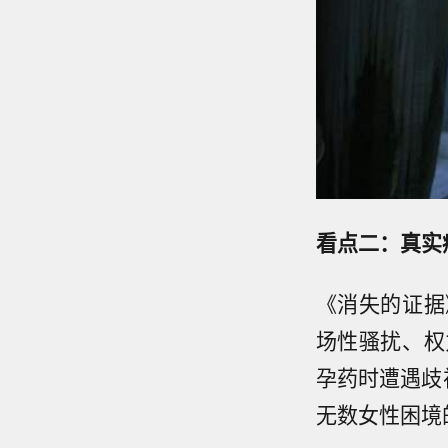
看点二：真实
《消失的证据
场性骚扰、权
孕药时遭遇歧
无数女性困境