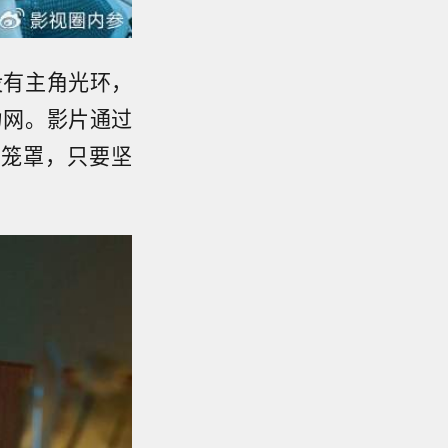
没有主角光环，
力网。影片通过
暗笼罩，只要坚