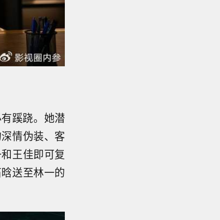
必有蹊跷。她潜
的深情伪装、客
一和王佳即可复
石晗送至林一的