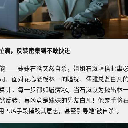
拉满，反转密集到不敢快进
能——妹妹石晗突然自杀，姐姐石岚坚信此事
司，面对花心老板林一的骚扰、儒雅总监白凡
算计，每一步都如履薄冰。当石岚以为揪出林
然反转：真凶竟是妹妹的男友白凡！他亲手将
用PUA手段摧毁其意志，甚至引导她“被自杀”。