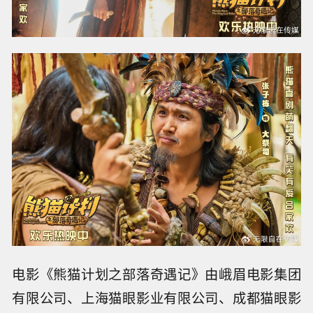
电影《熊猫计划之部落奇遇记》由峨眉电影集团
有限公司、上海猫眼影业有限公司、成都猫眼影