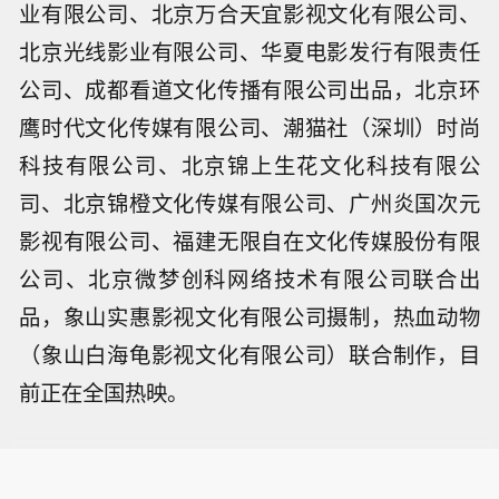
业有限公司、北京万合天宜影视文化有限公司、
北京光线影业有限公司、华夏电影发行有限责任
公司、成都看道文化传播有限公司出品，北京环
鹰时代文化传媒有限公司、潮猫社（深圳）时尚
科技有限公司、北京锦上生花文化科技有限公
司、北京锦橙文化传媒有限公司、广州炎国次元
影视有限公司、福建无限自在文化传媒股份有限
公司、北京微梦创科网络技术有限公司联合出
品，象山实惠影视文化有限公司摄制，热血动物
（象山白海龟影视文化有限公司）联合制作，目
前正在全国热映。