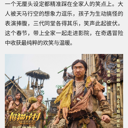
一个无厘头设定都精准踩在全家人的笑点上。大
人被天马行空的想象力逗乐，孩子为生动搞怪的
表演捧腹，三代同堂各得其乐，笑声此起彼伏。
这个春节，带上全家一起走进影院，在奇遇冒险
中收获最纯粹的欢笑与温暖。