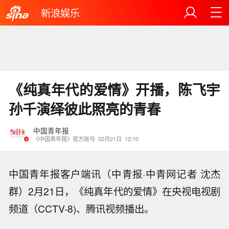
新浪娱乐
《纯真年代的爱情》开播，陈飞宇
孙千演绎彼此照亮的青春
中国青年报
《中国青年报》官方账号
02月21日
12:10
中国青年报客户端讯（中青报·中青网记者 沈杰
群）2月21日，《纯真年代的爱情》在央视电视剧
频道（CCTV-8)、腾讯视频播出。