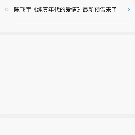
陈飞宇《纯真年代的爱情》最新预告来了