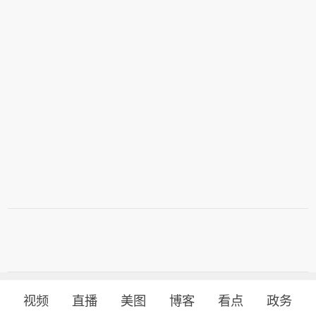
视频
直播
美图
博客
看点
政务