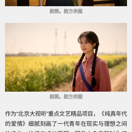
剧照。剧方供图
剧照。剧方供图
作为“北京大视听”重点文艺精品项目，《纯真年代
的爱情》细腻刻画了一代青年在现实与理想之间