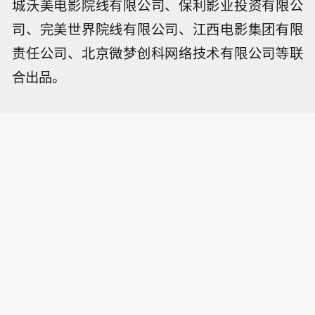
城沃美电影院线有限公司、保利影业投资有限公
司、完美世界院线有限公司、江西电影集团有限
责任公司、北京微梦创科网络技术有限公司等联
合出品。