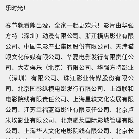
乐时光！
春节就看熊出没，全家一起更欢乐！影片由华强
方特（深圳）动漫有限公司、浙江横店影业有限
公司、中国电影产业集团股份有限公司、天津猫
眼文化传媒有限公司、华夏电影发行有限责任公
司、大麦娱乐（北京）有限公司、华强方特影业
（深圳）有限公司、珠江影业传媒股份有限公
司、北京国影纵横电影发行有限公司、上海联和
电影院线有限责任公司、上海星轶文化发展有限
公司、江苏幸福蓝海影业有限责任公司、北京卢
米埃影业有限公司、北京耀莱国际影城管理有限
公司、上海华人文化电影院线有限公司、北京长