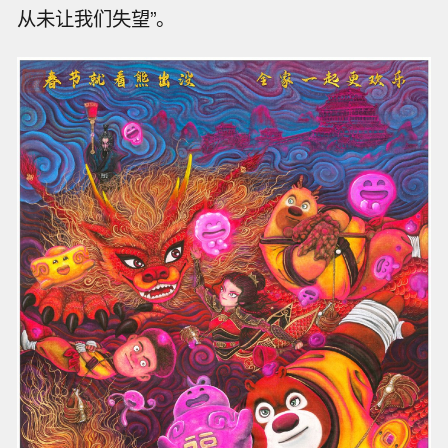
从未让我们失望”。