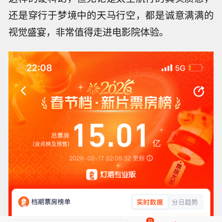
还是穿行于梦境中的天马行空，都是诚意满满的
视觉盛宴，非常值得走进电影院体验。
23