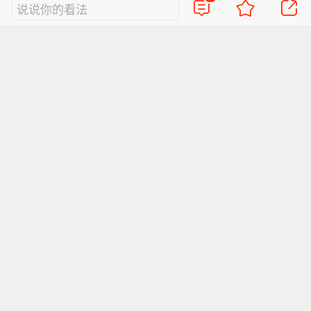
说说你的看法