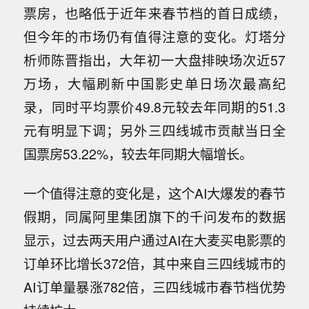
票房，也略低于近年来春节档的首日成绩，
但今年的市场仍有值得注意的变化。灯塔分
析师陈晋指出，大年初一大盘排映场次近57
万场，大幅刷新中国影史单日场次最高纪
录，同时平均票价49.8元较去年同期的51.3
元有明显下调；另外三四线城市贡献当日全
国票房53.22%，较去年同期大幅增长。
一个值得注意的变化是，这个AI大爆发的春节
假期，同属阿里集团旗下的千问发布的数据
显示，过去两天用户通过AI在大麦买电影票的
订单环比增长372倍，其中来自三四线城市的
AI订单量暴涨782倍，三四线城市春节档优势