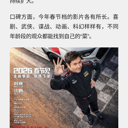
持续扩大。
口碑方面，今年春节档的影片各有所长。喜
剧、武侠、谍战、动画、科幻样样有，不同
年龄段的观众都能找到自己的“菜”。