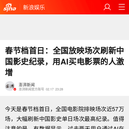
新浪娱乐
春节档首日：全国放映场次刷新中
国影史纪录，用AI买电影票的人激
增
澎湃新闻
澎湃新闻官方账号
02.17
23:28
今天是春节档首日，全国电影院排映场次近57万
场，大幅刷新中国影史单日场次最高纪录。值得
注意的是，有数据显示，过去两天用户通过AI在