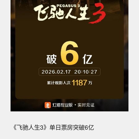
《飞驰人生3》单日票房突破6亿