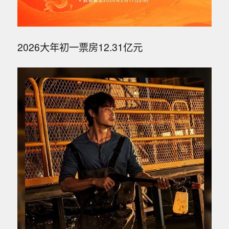
2026大年初一票房12.31亿元