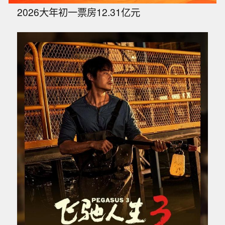
2026大年初一票房12.31亿元